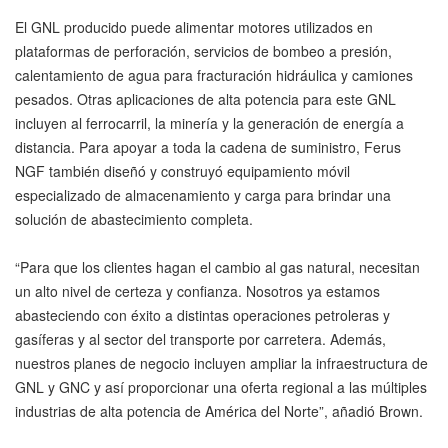
El GNL producido puede alimentar motores utilizados en
plataformas de perforación, servicios de bombeo a presión,
calentamiento de agua para fracturación hidráulica y camiones
pesados. Otras aplicaciones de alta potencia para este GNL
incluyen al ferrocarril, la minería y la generación de energía a
distancia. Para apoyar a toda la cadena de suministro, Ferus
NGF también diseñó y construyó equipamiento móvil
especializado de almacenamiento y carga para brindar una
solución de abastecimiento completa.
“Para que los clientes hagan el cambio al gas natural, necesitan
un alto nivel de certeza y confianza. Nosotros ya estamos
abasteciendo con éxito a distintas operaciones petroleras y
gasíferas y al sector del transporte por carretera. Además,
nuestros planes de negocio incluyen ampliar la infraestructura de
GNL y GNC y así proporcionar una oferta regional a las múltiples
industrias de alta potencia de América del Norte”, añadió Brown.