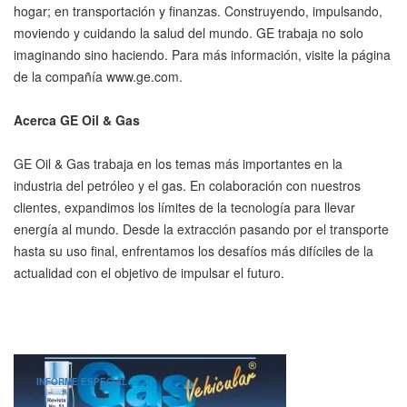
hogar; en transportación y finanzas. Construyendo, impulsando,
moviendo y cuidando la salud del mundo. GE trabaja no solo
imaginando sino haciendo. Para más información, visite la página
de la compañía www.ge.com.
Acerca GE Oil & Gas
GE Oil & Gas trabaja en los temas más importantes en la
industria del petróleo y el gas. En colaboración con nuestros
clientes, expandimos los límites de la tecnología para llevar
energía al mundo. Desde la extracción pasando por el transporte
hasta su uso final, enfrentamos los desafíos más difíciles de la
actualidad con el objetivo de impulsar el futuro.
INFORME ESPECIAL