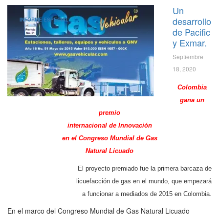
Un
desarrollo
INFORME ESPECIAL
de Pacific
y Exmar.
Septiembre
18, 2020
Colombia
gana un
premio
internacional de Innovación
en el Congreso Mundial de Gas
Natural Licuado
El proyecto premiado fue la primera barcaza de
licuefacción de gas en el mundo, que empezará
a funcionar a mediados de 2015 en Colombia.
En el marco del Congreso Mundial de Gas Natural Licuado