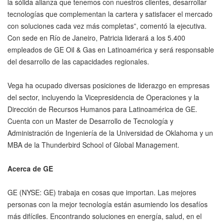
la sólida alianza que tenemos con nuestros clientes, desarrollar
tecnologías que complementan la cartera y satisfacer el mercado
con soluciones cada vez más completas”, comentó la ejecutiva.
Con sede en Río de Janeiro, Patricia liderará a los 5.400
empleados de GE Oil & Gas en Latinoamérica y será responsable
del desarrollo de las capacidades regionales.
Vega ha ocupado diversas posiciones de liderazgo en empresas
del sector, incluyendo la Vicepresidencia de Operaciones y la
Dirección de Recursos Humanos para Latinoamérica de GE.
Cuenta con un Master de Desarrollo de Tecnología y
Administración de Ingeniería de la Universidad de Oklahoma y un
MBA de la Thunderbird School of Global Management.
Acerca de GE
GE (NYSE: GE) trabaja en cosas que importan. Las mejores
personas con la mejor tecnología están asumiendo los desafíos
más difíciles. Encontrando soluciones en energía, salud, en el