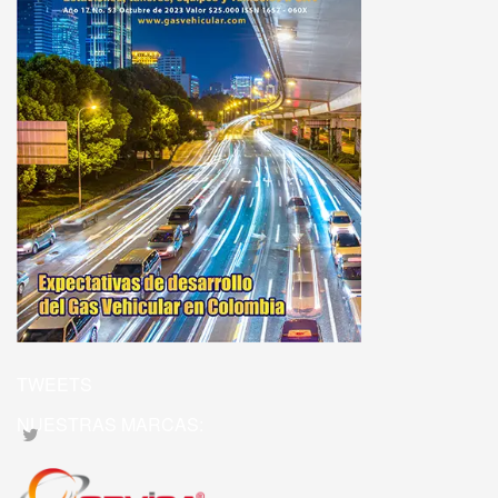
TWEETS
NUESTRAS MARCAS: