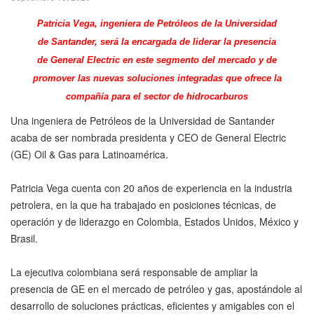
Patricia Vega, ingeniera de Petróleos de la Universidad
de Santander, será la encargada de liderar la presencia
de General Electric en este segmento del mercado y de
promover las nuevas soluciones integradas que ofrece la
compañía para el sector de hidrocarburos
Una ingeniera de Petróleos de la Universidad de Santander
acaba de ser nombrada presidenta y CEO de General Electric
(GE) Oil & Gas para Latinoamérica.
Patricia Vega cuenta con 20 años de experiencia en la industria
petrolera, en la que ha trabajado en posiciones técnicas, de
operación y de liderazgo en Colombia, Estados Unidos, México y
Brasil.
La ejecutiva colombiana será responsable de ampliar la
presencia de GE en el mercado de petróleo y gas, apostándole al
desarrollo de soluciones prácticas, eficientes y amigables con el