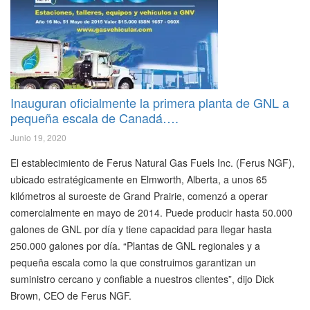
Inauguran oficialmente la primera planta de GNL a
pequeña escala de Canadá….
Junio 19, 2020
El establecimiento de Ferus Natural Gas Fuels Inc. (Ferus NGF),
ubicado estratégicamente en Elmworth, Alberta, a unos 65
kilómetros al suroeste de Grand Prairie, comenzó a operar
comercialmente en mayo de 2014. Puede producir hasta 50.000
galones de GNL por día y tiene capacidad para llegar hasta
250.000 galones por día. “Plantas de GNL regionales y a
pequeña escala como la que construimos garantizan un
suministro cercano y confiable a nuestros clientes”, dijo Dick
Brown, CEO de Ferus NGF.