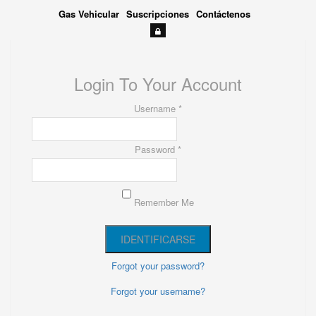
Gas Vehicular
Suscripciones
Contáctenos
Login To Your Account
Username *
Password *
Remember Me
Forgot your password?
Forgot your username?