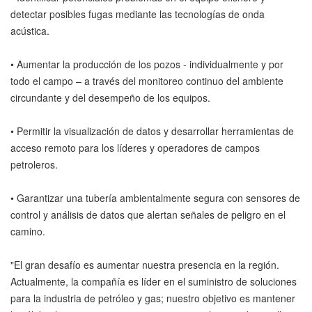
detectar posibles fugas mediante las tecnologías de onda
acústica.
• Aumentar la producción de los pozos - individualmente y por
todo el campo – a través del monitoreo continuo del ambiente
circundante y del desempeño de los equipos.
• Permitir la visualización de datos y desarrollar herramientas de
acceso remoto para los líderes y operadores de campos
petroleros.
• Garantizar una tubería ambientalmente segura con sensores de
control y análisis de datos que alertan señales de peligro en el
camino.
"El gran desafío es aumentar nuestra presencia en la región.
Actualmente, la compañía es líder en el suministro de soluciones
para la industria de petróleo y gas; nuestro objetivo es mantener