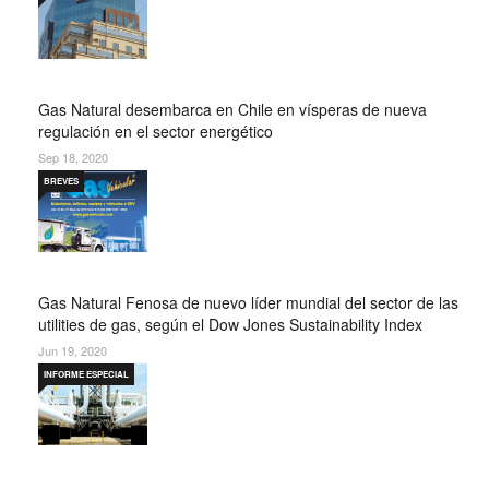
Gas Natural desembarca en Chile en vísperas de nueva
regulación en el sector energético
Sep 18, 2020
BREVES
Gas Natural Fenosa de nuevo líder mundial del sector de las
utilities de gas, según el Dow Jones Sustainability Index
Jun 19, 2020
INFORME ESPECIAL