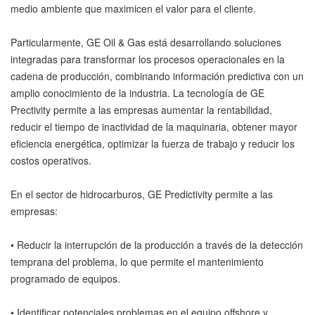
medio ambiente que maximicen el valor para el cliente.
Particularmente, GE Oil & Gas está desarrollando soluciones
integradas para transformar los procesos operacionales en la
cadena de producción, combinando información predictiva con un
amplio conocimiento de la industria. La tecnología de GE
Prectivity permite a las empresas aumentar la rentabilidad,
reducir el tiempo de inactividad de la maquinaria, obtener mayor
eficiencia energética, optimizar la fuerza de trabajo y reducir los
costos operativos.
En el sector de hidrocarburos, GE Predictivity permite a las
empresas:
• Reducir la interrupción de la producción a través de la detección
temprana del problema, lo que permite el mantenimiento
programado de equipos.
• Identificar potenciales problemas en el equipo offshore y