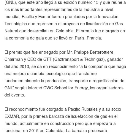
(GNL), que este año llegó a su edición número 15 y que reúne a
los más importantes representantes de la industria a nivel
mundial, Pacific y Exmar fueron premiados por la Innovación
Tecnológica que representa el proyecto de licuefacción de Gas
Natural que desarrollan en Colombia. El premio fue otorgado en
la ceremonia de gala que se llevó en Paris, Francia.
El premio que fue entregado por Mr. Philippe Berterottiere,
Chairman y CEO de GTT (Gaztransport & Technigaz), ganador
del año 2013, se da en reconocimiento “a la compañía que haga
una mejora o cambio tecnológico que transforme
fundamentalmente la producción, transporte o regasificación de
GNL” según informó CWC School for Energy, los organizadores
del evento.
El reconocimiento fue otorgado a Pacific Rubiales y a su socio
EXMAR, por la primera barcaza de licuefacción de gas en el
mundo, actualmente en construcción pero que empezará a
funcionar en 2015 en Colombia. La barcaza procesará