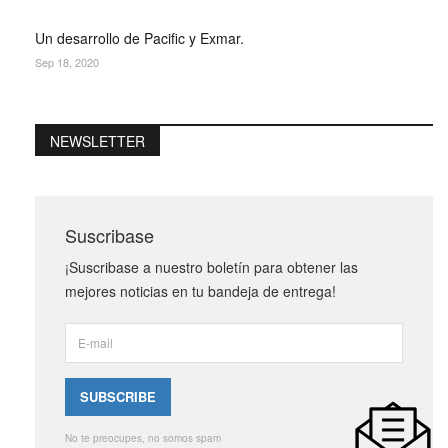
Un desarrollo de Pacific y Exmar.
Sep 18, 2020
NEWSLETTER
Suscribase
¡Suscribase a nuestro boletín para obtener las
mejores noticias en tu bandeja de entrega!
No te preocupes, no somos spam