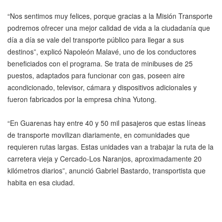
“Nos sentimos muy felices, porque gracias a la Misión Transporte
podremos ofrecer una mejor calidad de vida a la ciudadanía que
día a día se vale del transporte público para llegar a sus
destinos”, explicó Napoleón Malavé, uno de los conductores
beneficiados con el programa. Se trata de minibuses de 25
puestos, adaptados para funcionar con gas, poseen aire
acondicionado, televisor, cámara y dispositivos adicionales y
fueron fabricados por la empresa china Yutong.
“En Guarenas hay entre 40 y 50 mil pasajeros que estas líneas
de transporte movilizan diariamente, en comunidades que
requieren rutas largas. Estas unidades van a trabajar la ruta de la
carretera vieja y Cercado-Los Naranjos, aproximadamente 20
kilómetros diarios”, anunció Gabriel Bastardo, transportista que
habita en esa ciudad.