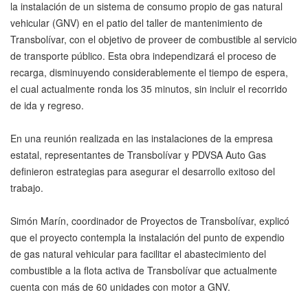
la instalación de un sistema de consumo propio de gas natural
vehicular (GNV) en el patio del taller de mantenimiento de
Transbolívar, con el objetivo de proveer de combustible al servicio
de transporte público. Esta obra independizará el proceso de
recarga, disminuyendo considerablemente el tiempo de espera,
el cual actualmente ronda los 35 minutos, sin incluir el recorrido
de ida y regreso.
En una reunión realizada en las instalaciones de la empresa
estatal, representantes de Transbolívar y PDVSA Auto Gas
definieron estrategias para asegurar el desarrollo exitoso del
trabajo.
Simón Marín, coordinador de Proyectos de Transbolívar, explicó
que el proyecto contempla la instalación del punto de expendio
de gas natural vehicular para facilitar el abastecimiento del
combustible a la flota activa de Transbolívar que actualmente
cuenta con más de 60 unidades con motor a GNV.