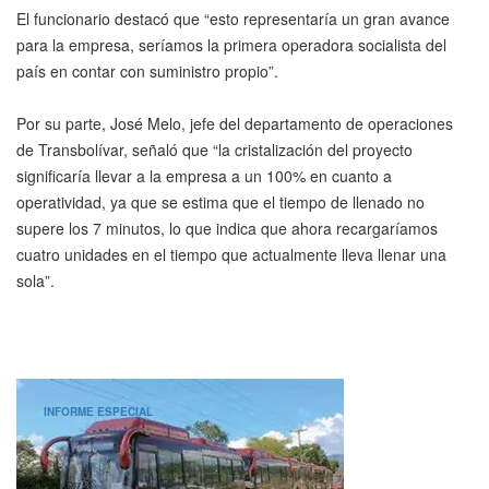
El funcionario destacó que “esto representaría un gran avance
para la empresa, seríamos la primera operadora socialista del
país en contar con suministro propio”.
Por su parte, José Melo, jefe del departamento de operaciones
de Transbolívar, señaló que “la cristalización del proyecto
significaría llevar a la empresa a un 100% en cuanto a
operatividad, ya que se estima que el tiempo de llenado no
supere los 7 minutos, lo que indica que ahora recargaríamos
cuatro unidades en el tiempo que actualmente lleva llenar una
sola”.
INFORME ESPECIAL