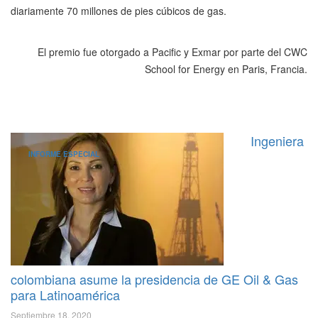
diariamente 70 millones de pies cúbicos de gas.
El premio fue otorgado a Pacific y Exmar por parte del CWC
School for Energy en Paris, Francia.
Ingeniera
INFORME ESPECIAL
colombiana asume la presidencia de GE Oil & Gas
para Latinoamérica
Septiembre 18, 2020