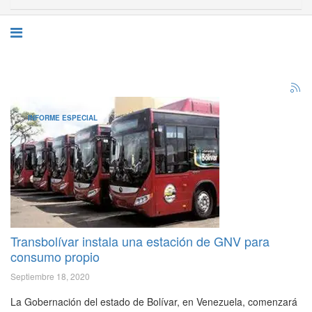
INFORME ESPECIAL
Transbolívar instala una estación de GNV para
consumo propio
Septiembre 18, 2020
La Gobernación del estado de Bolívar, en Venezuela, comenzará