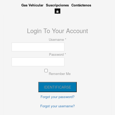
Gas Vehicular
Suscripciones
Contáctenos
Login To Your Account
Username *
Password *
Remember Me
Forgot your password?
Forgot your username?