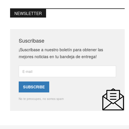
NEWSLETTER
Suscribase
¡Suscribase a nuestro boletín para obtener las
mejores noticias en tu bandeja de entrega!
No te preocupes, no somos spam