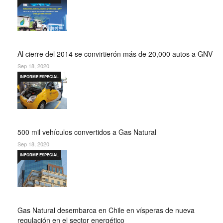
Al cierre del 2014 se convirtierón más de 20,000 autos a GNV
Sep 18, 2020
INFORME ESPECIAL
500 mil vehículos convertidos a Gas Natural
Sep 18, 2020
INFORME ESPECIAL
Gas Natural desembarca en Chile en vísperas de nueva
regulación en el sector energético