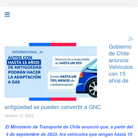
Gobierno
de Chile
INTERNACIONAL_53
anuncia:
Vehículos
con 15
años de
antigüedad se pueden convertir a GNC
Octubre 12, 2023
El Ministerio de Transporte de Chile anunció que, a partir del
4 de septiembre de 2023, los vehículos que tengan hasta 15