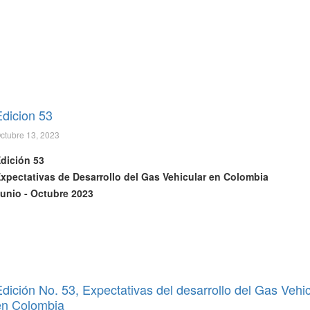
Edicion 53
ctubre 13, 2023
dición 53
xpectativas de Desarrollo del Gas Vehicular en Colombia
unio - Octubre 2023
dición No. 53, Expectativas del desarrollo del Gas Vehic
en Colombia