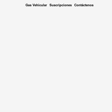
Gas Vehicular
Suscripciones
Contáctenos