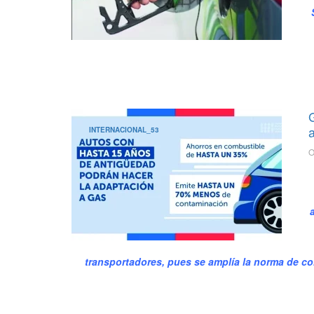
INTERNACIONAL_53
O
transportadores, pues se amplía la norma de co