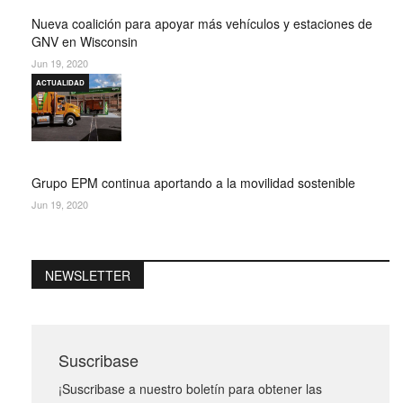
Nueva coalición para apoyar más vehículos y estaciones de
GNV en Wisconsin
Jun 19, 2020
ACTUALIDAD
Grupo EPM continua aportando a la movilidad sostenible
Jun 19, 2020
NEWSLETTER
Suscribase
¡Suscribase a nuestro boletín para obtener las