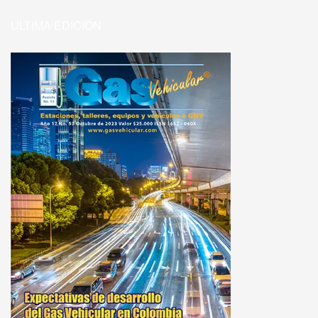
ULTIMA EDICIÓN