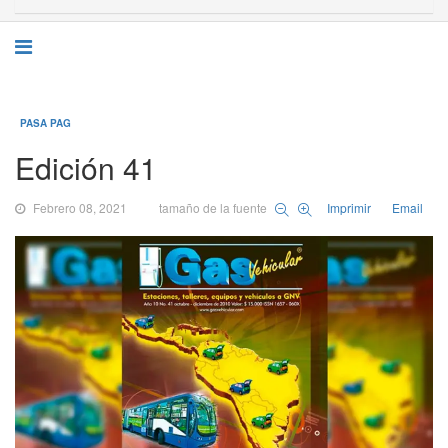
PASA PAG
Edición 41
Febrero 08, 2021
tamaño de la fuente
Imprimir
Email