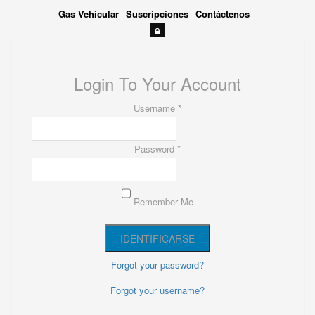
Gas Vehicular
Suscripciones
Contáctenos
Login To Your Account
Username *
Password *
Remember Me
Forgot your password?
Forgot your username?