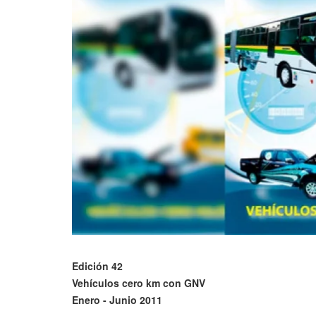
Edición 42
Vehículos cero km con GNV
Enero - Junio 2011