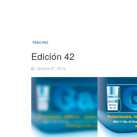
PASA PAG
Edición 42
Octubre 07, 2019