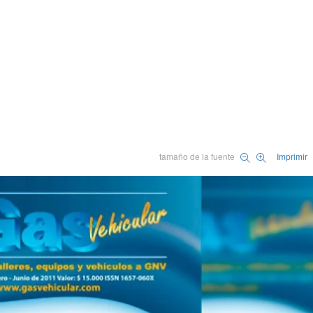
tamaño de la fuente
Imprimir