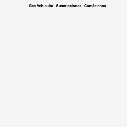
Gas Vehicular
Suscripciones
Contáctenos