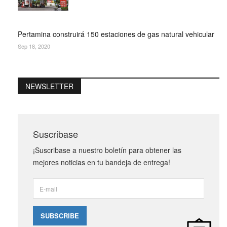
Pertamina construirá 150 estaciones de gas natural vehicular
Sep 18, 2020
NEWSLETTER
Suscribase
¡Suscribase a nuestro boletín para obtener las
mejores noticias en tu bandeja de entrega!