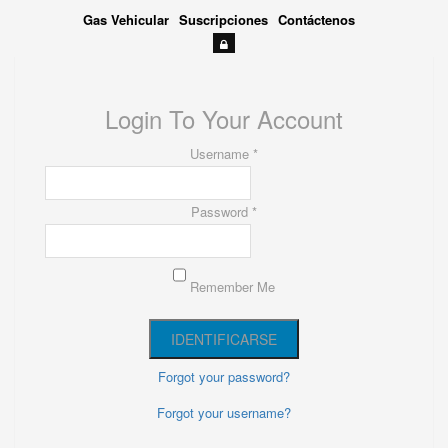
Gas Vehicular
Suscripciones
Contáctenos
Login To Your Account
Username *
Password *
Remember Me
Forgot your password?
Forgot your username?