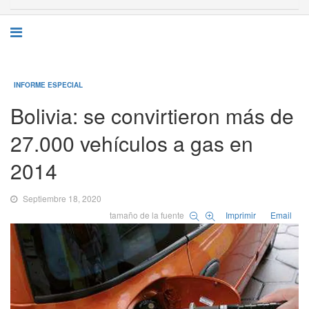
INFORME ESPECIAL
Bolivia: se convirtieron más de
27.000 vehículos a gas en
2014
Septiembre 18, 2020
tamaño de la fuente
Imprimir
Email