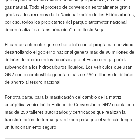
gas natural. Todo el proceso de conversión es totalmente gratis
gracias a los recursos de la Nacionalización de los Hidrocarburos,
por eso, todos los propietarios del parque automotor nacional
deben realizar su transformación”, manifestó Vega.
El parque automotor que se benefició con el programa que viene
desarrollando el gobierno nacional genera más de 80 millones de
dólares de ahorro en los recursos que el Estado eroga para la
subvención a los hidrocarburos líquidos. Los vehículos que usan
GNV como combustible generan más de 250 millones de dólares
de ahorro al tesoro nacional.
Por otra parte, para la masificación del cambio de la matriz
energética vehicular, la Entidad de Conversión a GNV cuenta con
más de 250 talleres autorizados y certificados que realizan la
transformación de forma garantizada para que el vehículo tenga
un funcionamiento seguro.