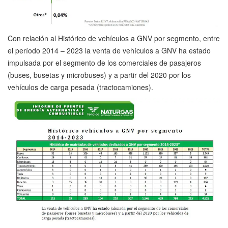
Con relación al Histórico de vehículos a GNV por segmento, entre
el período 2014 – 2023 la venta de vehículos a GNV ha estado
impulsada por el segmento de los comerciales de pasajeros
(buses, busetas y microbuses) y a partir del 2020 por los
vehículos de carga pesada (tractocamiones).