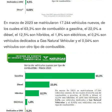
En marzo de 2023 se matricularon 17.244 vehículos nuevos, de
los cuales el 63,3% son de combustión a gasolina, el 22,0% a
diésel, el 12,5% son híbridos, el 1,8% son eléctricos, el 0,2% son
vehículos dedicados a Gas Natural Vehicular y el 0,04% son
vehículos con otro tipo de combustible.