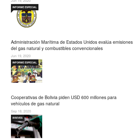
Jun 19, 2020
INFORME ESPECIAL
Administración Marítima de Estados Unidos evalúa emisiones
del gas natural y combustibles convencionales
Jun 19, 2020
INFORME ESPECIAL
Cooperativas de Bolivia piden USD 600 millones para
vehículos de gas natural
Sep 18, 2020
BREVES