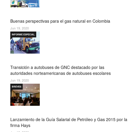
Buenas perspectivas para el gas natural en Colombia
Jun 19, 2020
INFORME ESPECIAL
Transición a autobuses de GNC destacado por las
autoridades norteamericanas de autobuses escolares
Jun 19, 2020
BREVES
Lanzamiento de la Guía Salarial de Petróleo y Gas 2015 por la
firma Hays