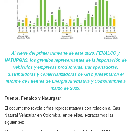
Al cierre del primer trimestre de este 2023, FENALCO y
NATURGAS, los gremios representantes de la importación de
vehículos y empresas productoras, transportadoras,
distribuidoras y comercializadoras de GNV, presentaron el
Informe de Fuentes de Energía Alternativa y Combustibles a
marzo de 2023.
Fuente: Fenalco y Naturgas*
El documento revela cifras representativas con relación al Gas
Natural Vehicular en Colombia, entre ellas, extractamos las
siguientes: