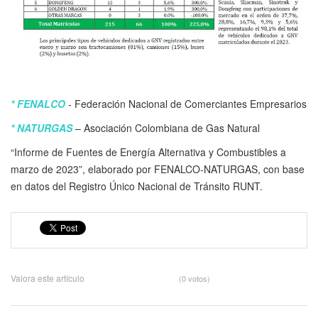
* FENALCO
- Federación Nacional de Comerciantes Empresarios
* NATURGAS
– Asociación Colombiana de Gas Natural
“Informe de Fuentes de Energía Alternativa y Combustibles a
marzo de 2023”, elaborado por FENALCO-NATURGAS, con base
en datos del Registro Único Nacional de Tránsito RUNT.
Valora este artículo
(0 votos)