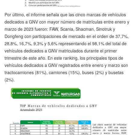
Por último, el informe señala que las cinco marcas de vehículos
dedicados a GNV con mayor número de matrículas entre enero y
marzo de 2023 fueron: FAW, Scania, Shacman, Sinotruk y
Dongfeng con participaciones de mercado en el orden de 37,7%,
28,8%, 16,7%, 9,3% y 5,6% representando el 98,1% del total de
vehículos dedicados a GNV matriculados durante el primer
trimestre de este año. En este ranking, los principales tipos de
vehículos dedicados a GNV registrados entre enero y marzo son
tractocamiones (81%), camiones (15%), buses (2%) y busetas
(2%).