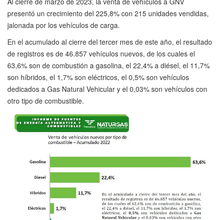
Al cierre de marzo de 2023, la venta de vehículos a GNV
presentó un crecimiento del 225,8% con 215 unidades vendidas,
jalonada por los vehículos de carga.
En el acumulado al cierre del tercer mes de este año, el resultado
de registros es de 46.857 vehículos nuevos, de los cuales el
63,6% son de combustión a gasolina, el 22,4% a diésel, el 11,7%
son híbridos, el 1,7% son eléctricos, el 0,5% son vehículos
dedicados a Gas Natural Vehicular y el 0,03% son vehículos con
otro tipo de combustible.