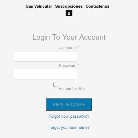
Gas Vehicular
Suscripciones
Contáctenos
Login To Your Account
Username *
Password *
Remember Me
Forgot your password?
Forgot your username?