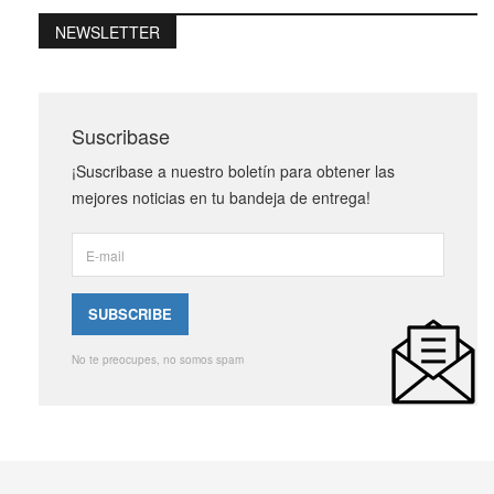
NEWSLETTER
Suscribase
¡Suscribase a nuestro boletín para obtener las
mejores noticias en tu bandeja de entrega!
No te preocupes, no somos spam