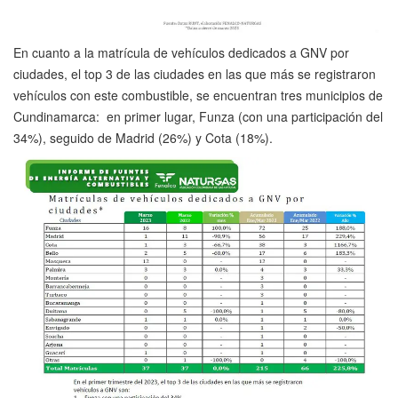
En cuanto a la matrícula de vehículos dedicados a GNV por
ciudades, el top 3 de las ciudades en las que más se registraron
vehículos con este combustible, se encuentran tres municipios de
Cundinamarca: en primer lugar, Funza (con una participación del
34%), seguido de Madrid (26%) y Cota (18%).