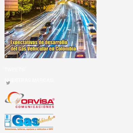
TWEETS
NUESTRAS MARCAS: