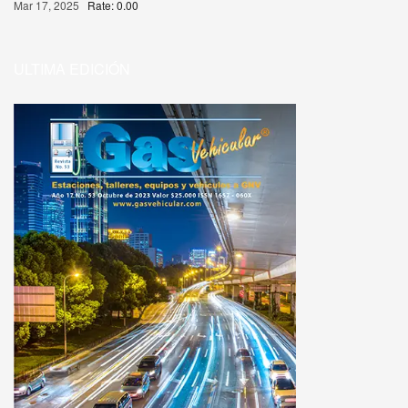
Mar 17, 2025
Rate: 0.00
ULTIMA EDICIÓN