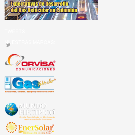
TWEETS
NUESTRAS MARCAS: