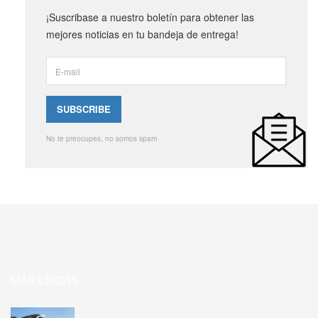
¡Suscribase a nuestro boletín para obtener las
mejores noticias en tu bandeja de entrega!
No te preocupes, no somos spam
MÁS LEIDAS