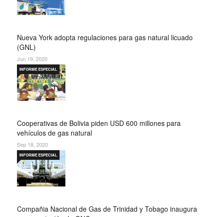
Nueva York adopta regulaciones para gas natural licuado
(GNL)
Jun 19, 2020
INFORME ESPECIAL
Cooperativas de Bolivia piden USD 600 millones para
vehículos de gas natural
Sep 18, 2020
INFORME ESPECIAL
Compañia Nacional de Gas de Trinidad y Tobago inaugura