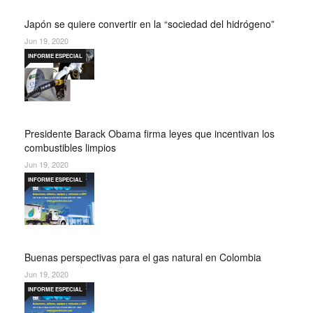
Japón se quiere convertir en la “sociedad del hidrógeno”
Jun 19, 2020
INFORME ESPECIAL
Presidente Barack Obama firma leyes que incentivan los
combustibles limpios
Jun 19, 2020
INFORME ESPECIAL
Buenas perspectivas para el gas natural en Colombia
Jun 19, 2020
INFORME ESPECIAL