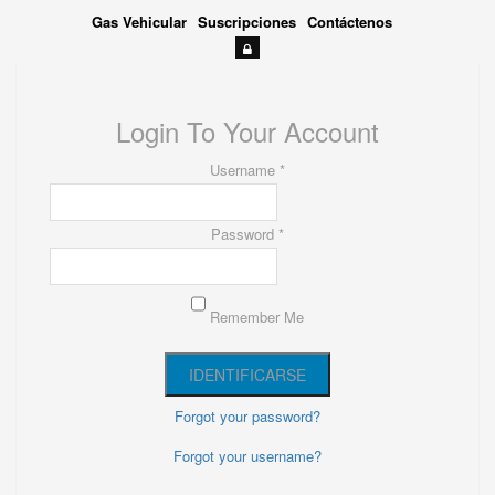
Gas Vehicular
Suscripciones
Contáctenos
Login To Your Account
Username *
Password *
Remember Me
Forgot your password?
Forgot your username?