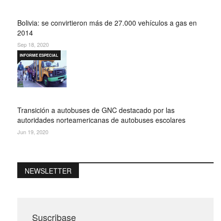
Bolivia: se convirtieron más de 27.000 vehículos a gas en
2014
Sep 18, 2020
INFORME ESPECIAL
Transición a autobuses de GNC destacado por las
autoridades norteamericanas de autobuses escolares
Jun 19, 2020
NEWSLETTER
Suscribase