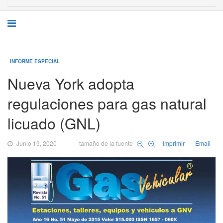
INFORME ESPECIAL
Nueva York adopta
regulaciones para gas natural
licuado (GNL)
Junio 19, 2020
tamaño de la fuente
Imprimir
Email