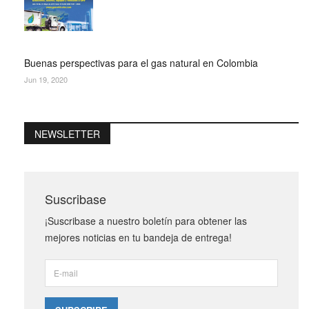
Buenas perspectivas para el gas natural en Colombia
Jun 19, 2020
NEWSLETTER
Suscribase
¡Suscribase a nuestro boletín para obtener las
mejores noticias en tu bandeja de entrega!