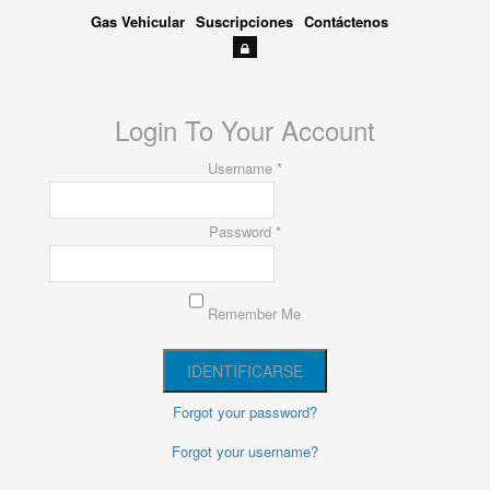
Gas Vehicular
Suscripciones
Contáctenos
Login To Your Account
Username *
Password *
Remember Me
Forgot your password?
Forgot your username?