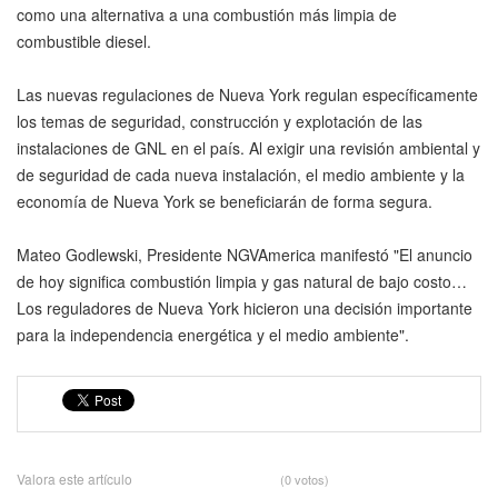
como una alternativa a una combustión más limpia de
combustible diesel.
Las nuevas regulaciones de Nueva York regulan específicamente
los temas de seguridad, construcción y explotación de las
instalaciones de GNL en el país. Al exigir una revisión ambiental y
de seguridad de cada nueva instalación, el medio ambiente y la
economía de Nueva York se beneficiarán de forma segura.
Mateo Godlewski, Presidente NGVAmerica manifestó "El anuncio
de hoy significa combustión limpia y gas natural de bajo costo…
Los reguladores de Nueva York hicieron una decisión importante
para la independencia energética y el medio ambiente".
Valora este artículo
(0 votos)