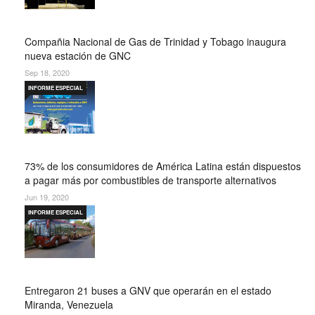
Compañia Nacional de Gas de Trinidad y Tobago inaugura
nueva estación de GNC
Sep 18, 2020
INFORME ESPECIAL
73% de los consumidores de América Latina están dispuestos
a pagar más por combustibles de transporte alternativos
Jun 19, 2020
INFORME ESPECIAL
Entregaron 21 buses a GNV que operarán en el estado
Miranda, Venezuela