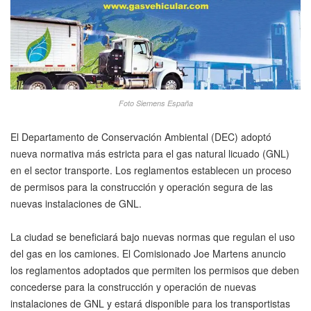
Foto Siemens España
El Departamento de Conservación Ambiental (DEC) adoptó
nueva normativa más estricta para el gas natural licuado (GNL)
en el sector transporte. Los reglamentos establecen un proceso
de permisos para la construcción y operación segura de las
nuevas instalaciones de GNL.
La ciudad se beneficiará bajo nuevas normas que regulan el uso
del gas en los camiones. El Comisionado Joe Martens anuncio
los reglamentos adoptados que permiten los permisos que deben
concederse para la construcción y operación de nuevas
instalaciones de GNL y estará disponible para los transportistas