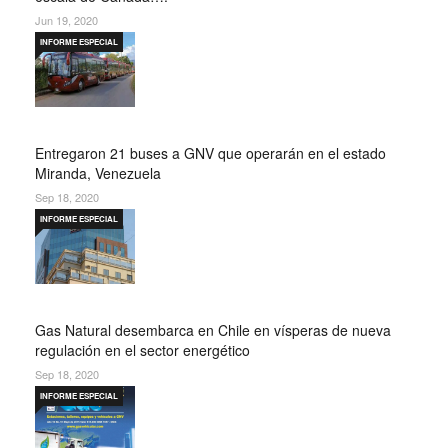
Jun 19, 2020
INFORME ESPECIAL
Entregaron 21 buses a GNV que operarán en el estado
Miranda, Venezuela
Sep 18, 2020
INFORME ESPECIAL
Gas Natural desembarca en Chile en vísperas de nueva
regulación en el sector energético
Sep 18, 2020
INFORME ESPECIAL