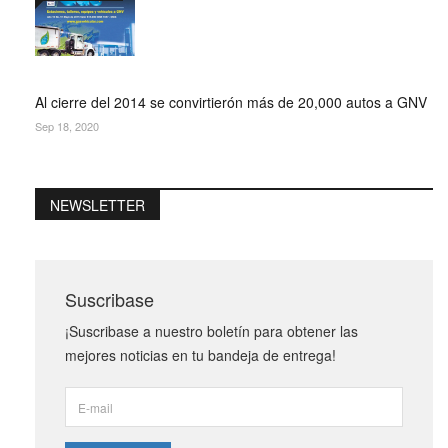
Al cierre del 2014 se convirtierón más de 20,000 autos a GNV
Sep 18, 2020
NEWSLETTER
Suscribase
¡Suscribase a nuestro boletín para obtener las
mejores noticias en tu bandeja de entrega!