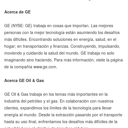
Acerca de GE
GE (NYSE: GE) trabaja en cosas que importan. Las mejores
personas con la mejor tecnología están asumiendo los desafíos
más difíciles. Encontrando soluciones en energía, salud, en el
hogar; en transportación y finanzas. Construyendo, impulsando,
moviendo y cuidando la salud del mundo. GE trabaja no solo
imaginando sino haciendo. Para más información, visite la página
de la compañía www.ge.com.
Acerca GE Oil & Gas
GE Oil & Gas trabaja en los temas más importantes en la
industria del petróleo y el gas. En colaboración con nuestros
clientes, expandimos los límites de la tecnología para llevar
energía al mundo. Desde la extracción pasando por el transporte
hasta su uso final, enfrentamos los desafíos más difíciles de la