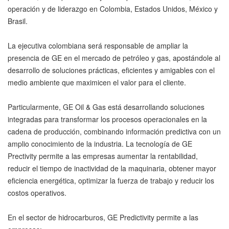
operación y de liderazgo en Colombia, Estados Unidos, México y
Brasil.
La ejecutiva colombiana será responsable de ampliar la
presencia de GE en el mercado de petróleo y gas, apostándole al
desarrollo de soluciones prácticas, eficientes y amigables con el
medio ambiente que maximicen el valor para el cliente.
Particularmente, GE Oil & Gas está desarrollando soluciones
integradas para transformar los procesos operacionales en la
cadena de producción, combinando información predictiva con un
amplio conocimiento de la industria. La tecnología de GE
Prectivity permite a las empresas aumentar la rentabilidad,
reducir el tiempo de inactividad de la maquinaria, obtener mayor
eficiencia energética, optimizar la fuerza de trabajo y reducir los
costos operativos.
En el sector de hidrocarburos, GE Predictivity permite a las