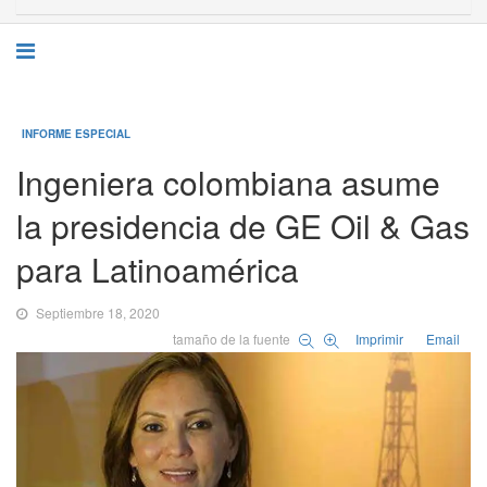
INFORME ESPECIAL
Ingeniera colombiana asume
la presidencia de GE Oil & Gas
para Latinoamérica
Septiembre 18, 2020
tamaño de la fuente
Imprimir
Email