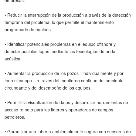
empresas:
• Reducir la interrupción de la producción a través de la detección
temprana del problema, lo que permite el mantenimiento
programado de equipos.
• Identificar potenciales problemas en el equipo offshore y
detectar posibles fugas mediante las tecnologías de onda
acústica.
• Aumentar la producción de los pozos - individualmente y por
todo el campo – a través del monitoreo continuo del ambiente
circundante y del desempeño de los equipos.
• Permitir la visualización de datos y desarrollar herramientas de
acceso remoto para los líderes y operadores de campos
petroleros.
• Garantizar una tubería ambientalmente segura con sensores de