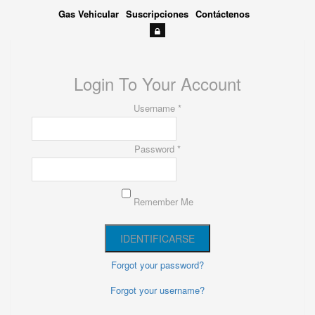
Gas Vehicular
Suscripciones
Contáctenos
Login To Your Account
Username *
Password *
Remember Me
Forgot your password?
Forgot your username?