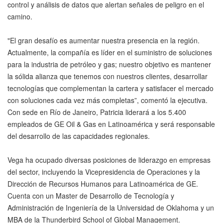
control y análisis de datos que alertan señales de peligro en el
camino.
"El gran desafío es aumentar nuestra presencia en la región.
Actualmente, la compañía es líder en el suministro de soluciones
para la industria de petróleo y gas; nuestro objetivo es mantener
la sólida alianza que tenemos con nuestros clientes, desarrollar
tecnologías que complementan la cartera y satisfacer el mercado
con soluciones cada vez más completas”, comentó la ejecutiva.
Con sede en Río de Janeiro, Patricia liderará a los 5.400
empleados de GE Oil & Gas en Latinoamérica y será responsable
del desarrollo de las capacidades regionales.
Vega ha ocupado diversas posiciones de liderazgo en empresas
del sector, incluyendo la Vicepresidencia de Operaciones y la
Dirección de Recursos Humanos para Latinoamérica de GE.
Cuenta con un Master de Desarrollo de Tecnología y
Administración de Ingeniería de la Universidad de Oklahoma y un
MBA de la Thunderbird School of Global Management.