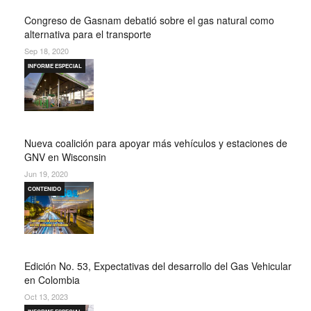
Congreso de Gasnam debatió sobre el gas natural como
alternativa para el transporte
Sep 18, 2020
INFORME ESPECIAL
Nueva coalición para apoyar más vehículos y estaciones de
GNV en Wisconsin
Jun 19, 2020
CONTENIDO
Edición No. 53, Expectativas del desarrollo del Gas Vehicular
en Colombia
Oct 13, 2023