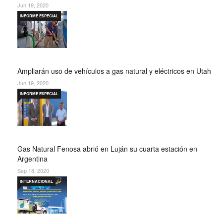
Jun 19, 2020
INFORME ESPECIAL
Ampliarán uso de vehículos a gas natural y eléctricos en Utah
Jun 19, 2020
INFORME ESPECIAL
Gas Natural Fenosa abrió en Luján su cuarta estación en
Argentina
Sep 18, 2020
INTERNACIONAL