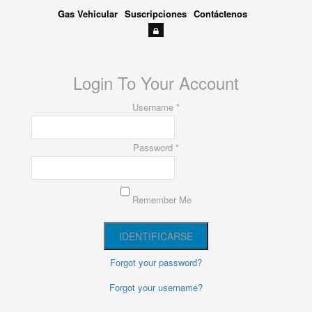
Gas Vehicular
Suscripciones
Contáctenos
Login To Your Account
Username *
Password *
Remember Me
Forgot your password?
Forgot your username?