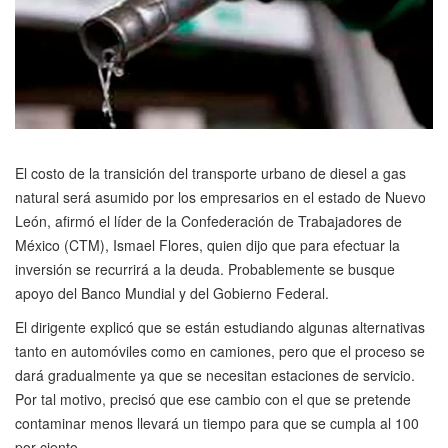
El costo de la transición del transporte urbano de diesel a gas
natural será asumido por los empresarios en el estado de Nuevo
León, afirmó el líder de la Confederación de Trabajadores de
México (CTM), Ismael Flores, quien dijo que para efectuar la
inversión se recurrirá a la deuda. Probablemente se busque
apoyo del Banco Mundial y del Gobierno Federal.
El dirigente explicó que se están estudiando algunas alternativas
tanto en automóviles como en camiones, pero que el proceso se
dará gradualmente ya que se necesitan estaciones de servicio.
Por tal motivo, precisó que ese cambio con el que se pretende
contaminar menos llevará un tiempo para que se cumpla al 100
por ciento.