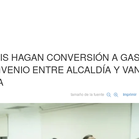
XIS HAGAN CONVERSIÓN A GAS
ENIO ENTRE ALCALDÍA Y VAN
A
tamaño de la fuente
Imprimir