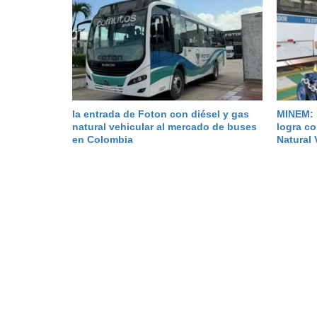
la entrada de Foton con diésel y gas
MINEM: 
natural vehicular al mercado de buses
logra c
en Colombia
Natural 