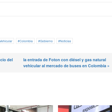
Vehicular
Colombia
Gobierno
Noticias
cio del
la entrada de Foton con diésel y gas natural
vehicular al mercado de buses en Colombia »