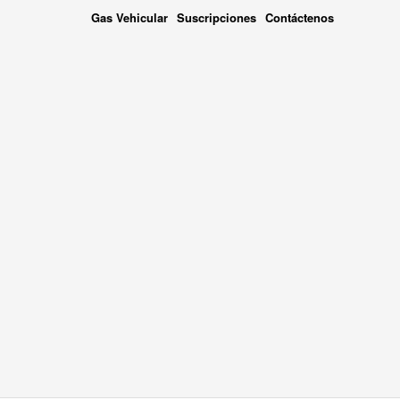
Gas Vehicular
Suscripciones
Contáctenos