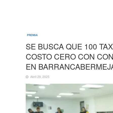
PRENSA
SE BUSCA QUE 100 TA
COSTO CERO CON CONV
EN BARRANCABERMEJ
Abril 29, 2025