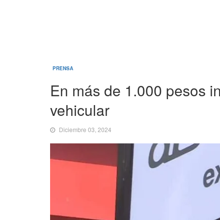
PRENSA
En más de 1.000 pesos in
vehicular
Diciembre 03, 2024