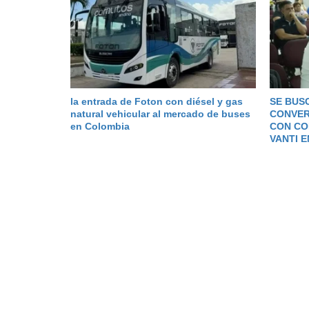
la entrada de Foton con diésel y gas
SE BUS
natural vehicular al mercado de buses
CONVER
en Colombia
CON CO
VANTI 