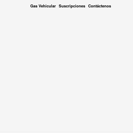
Gas Vehicular
Suscripciones
Contáctenos