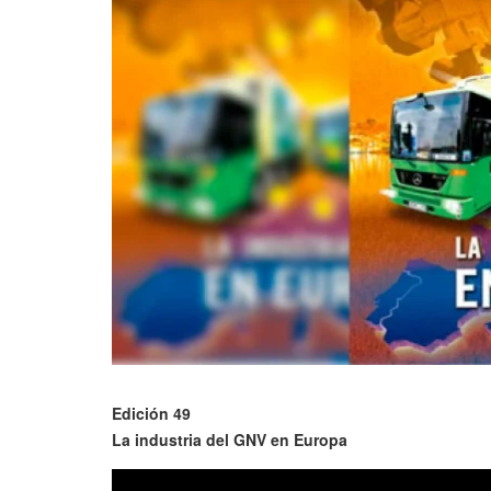
Edición 49
La industria del GNV en Europa