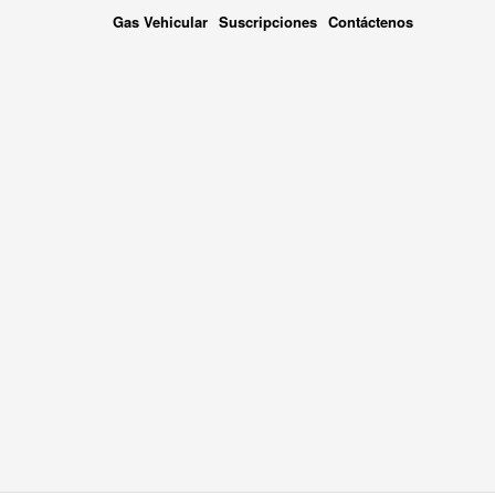
Gas Vehicular
Suscripciones
Contáctenos