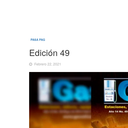
PASA PAG
Edición 49
Febrero 22, 2021