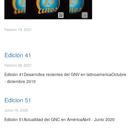
Febrero 19, 2021
Edición 41
Febrero 08, 2021
Edición 41Desarrollos recientes del GNV en latinoamericaOctubre
- diciembre 2010
Edicion 51
Junio 19, 2020
Edición 51Actualidad del GNC en AméricaAbril - Junio 2020