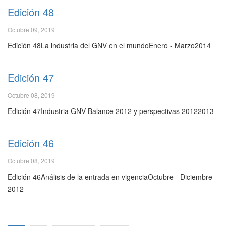
Edición 48
Octubre 09, 2019
Edición 48La industria del GNV en el mundoEnero - Marzo2014
Edición 47
Octubre 08, 2019
Edición 47Industria GNV Balance 2012 y perspectivas 20122013
Edición 46
Octubre 08, 2019
Edición 46Análisis de la entrada en vigenciaOctubre - Diciembre
2012