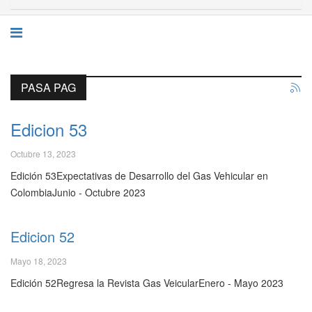
PASA PAG
Edicion 53
Octubre 13, 2023
Edición 53Expectativas de Desarrollo del Gas Vehicular en
ColombiaJunio - Octubre 2023
Edicion 52
Mayo 18, 2023
Edición 52Regresa la Revista Gas VeicularEnero - Mayo 2023