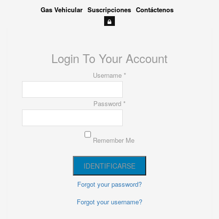
Gas Vehicular
Suscripciones
Contáctenos
Login To Your Account
Username *
Password *
Remember Me
Forgot your password?
Forgot your username?