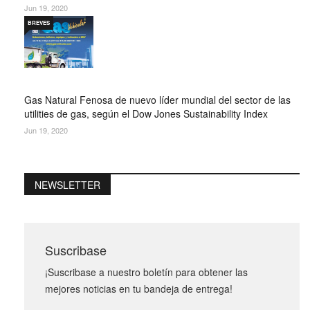
Jun 19, 2020
BREVES
Gas Natural Fenosa de nuevo líder mundial del sector de las
utilities de gas, según el Dow Jones Sustainability Index
Jun 19, 2020
NEWSLETTER
Suscribase
¡Suscribase a nuestro boletín para obtener las
mejores noticias en tu bandeja de entrega!