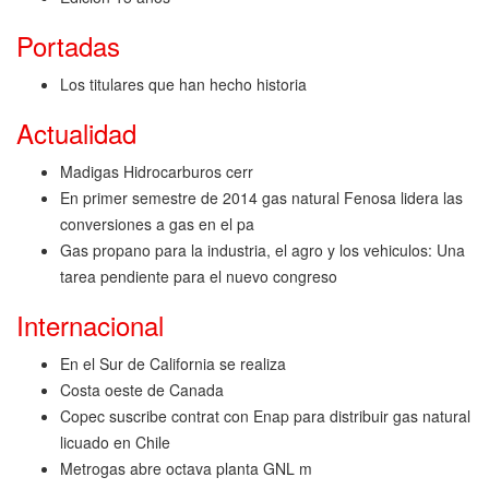
Portadas
Los titulares que han hecho historia
Actualidad
Madigas Hidrocarburos cerr
En primer semestre de 2014 gas natural Fenosa lidera las
conversiones a gas en el pa
Gas propano para la industria, el agro y los vehiculos: Una
tarea pendiente para el nuevo congreso
Internacional
En el Sur de California se realiza
Costa oeste de Canada
Copec suscribe contrat con Enap para distribuir gas natural
licuado en Chile
Metrogas abre octava planta GNL m