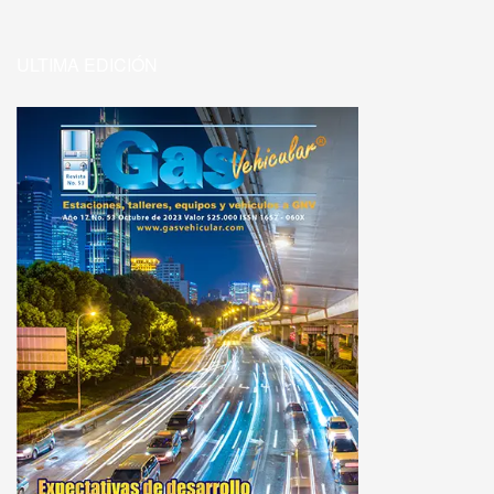
ULTIMA EDICIÓN