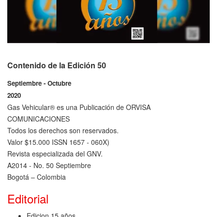
Contenido de la Edición 50
Septiembre - Octubre
2020
Gas Vehicular® es una Publicación de ORVISA
COMUNICACIONES
Todos los derechos son reservados.
Valor $15.000 ISSN 1657 - 060X)
Revista especializada del GNV.
A2014 - No. 50 Septiembre
Bogotá – Colombia
Editorial
Edicion 15 años