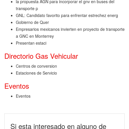
la propuesta AGN para incorporar el gnv en buses del
transporte p
GNL: Candidato favorito para enfrentar estrechez energ
Gobierno de Quer
Empresarios mexicanos invierten en proyecto de transporte
a GNC en Monterrey
Presentan estaci
Directorio Gas Vehicular
Centros de conversion
Estaciones de Servicio
Eventos
Eventos
Si esta interesado en alguno de