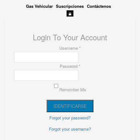
Gas Vehicular
Suscripciones
Contáctenos
Login To Your Account
Username *
Password *
Remember Me
Forgot your password?
Forgot your username?