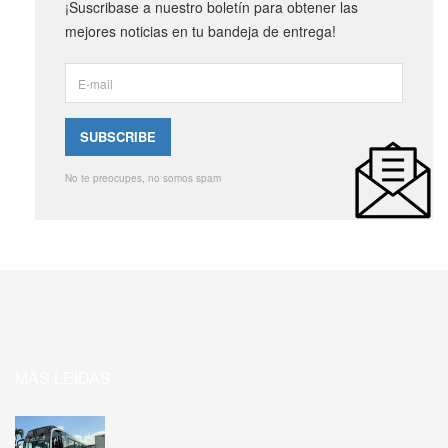
¡Suscribase a nuestro boletín para obtener las
mejores noticias en tu bandeja de entrega!
No te preocupes, no somos spam
MÁS LEIDAS