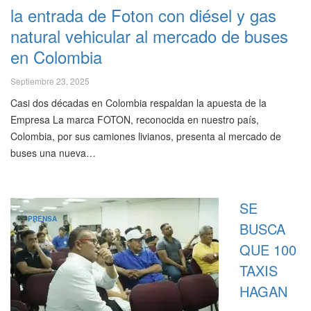
la entrada de Foton con diésel y gas
natural vehicular al mercado de buses
en Colombia
Septiembre 23, 2025
Casi dos décadas en Colombia respaldan la apuesta de la
Empresa La marca FOTON, reconocida en nuestro país,
Colombia, por sus camiones livianos, presenta al mercado de
buses una nueva…
SE
PRENSA
BUSCA
QUE 100
TAXIS
HAGAN