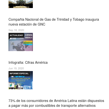
Compañia Nacional de Gas de Trinidad y Tobago inaugura
nueva estación de GNC
Sep 18, 2020
ACTUALIDAD
Infografia: Cifras América
Jun 19, 2020
INFORME ESPECIAL
73% de los consumidores de América Latina están dispuestos
a pagar más por combustibles de transporte alternativos