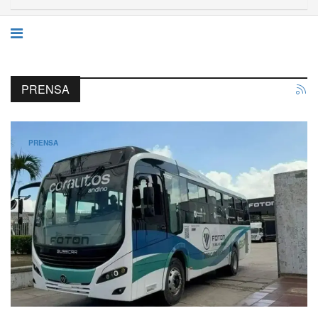
PRENSA
PRENSA