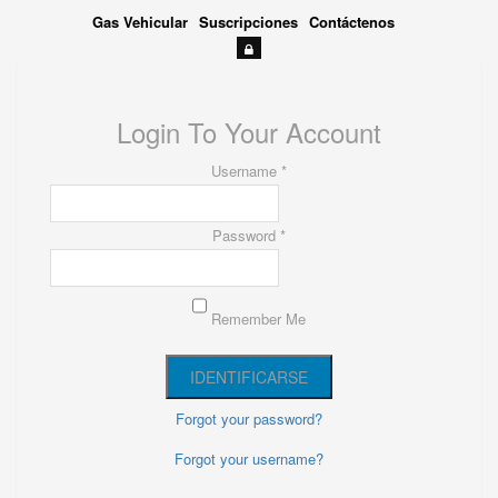
Gas Vehicular
Suscripciones
Contáctenos
Login To Your Account
Username *
Password *
Remember Me
Forgot your password?
Forgot your username?