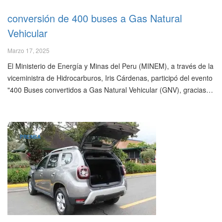
conversión de 400 buses a Gas Natural
Vehicular
Marzo 17, 2025
El Ministerio de Energía y Minas del Peru (MINEM), a través de la
viceministra de Hidrocarburos, Iris Cárdenas, participó del evento
"400 Buses convertidos a Gas Natural Vehicular (GNV), gracias…
PRENSA