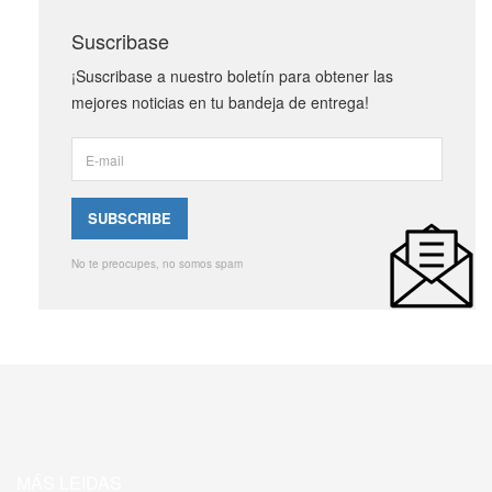
Suscribase
¡Suscribase a nuestro boletín para obtener las
mejores noticias en tu bandeja de entrega!
No te preocupes, no somos spam
MÁS LEIDAS