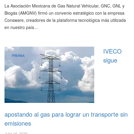
La Asociación Mexicana de Gas Natural Vehicular, GNC, GNL y
Biogás (AMGNV) firmó un convenio estratégico con la empresa
Consware, creadores de la plataforma tecnológica más utilizada
en nuestro país…
IVECO
PRENSA
sigue
apostando al gas para lograr un transporte sin
emisiones
Julio 15, 2020