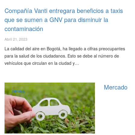
Compañía Vanti entregara beneficios a taxis
que se sumen a GNV para disminuir la
contaminación
Abril 21, 2023
La calidad del aire en Bogotá, ha llegado a cifras preocupantes
para la salud de los ciudadanos. Esto se debe al número de
vehículos que circulan en la ciudad y…
Mercado
PRENSA