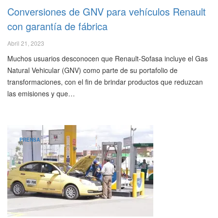
Conversiones de GNV para vehículos Renault
con garantía de fábrica
Abril 21, 2023
Muchos usuarios desconocen que Renault-Sofasa incluye el Gas
Natural Vehicular (GNV) como parte de su portafolio de
transformaciones, con el fin de brindar productos que reduzcan
las emisiones y que…
PRENSA