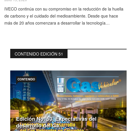
IVECO continúa con su compromiso en la reducción de la huella
de carbono y el cuidado del medioambiente. Desde que hace
más de 20 años comenzara a desarrollar la tecnología…
CONTENIDO EDICIÓN 51
CONTENIDO
Edición No. 53, Expectativas del
desarrollo del Ga…