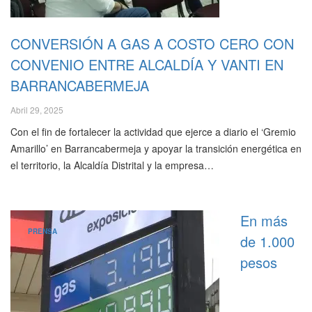
CONVERSIÓN A GAS A COSTO CERO CON
CONVENIO ENTRE ALCALDÍA Y VANTI EN
BARRANCABERMEJA
Abril 29, 2025
Con el fin de fortalecer la actividad que ejerce a diario el ‘Gremio
Amarillo’ en Barrancabermeja y apoyar la transición energética en
el territorio, la Alcaldía Distrital y la empresa…
En más
PRENSA
de 1.000
pesos