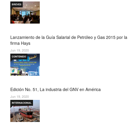
BREVES
Lanzamiento de la Guía Salarial de Petróleo y Gas 2015 por la
firma Hays
Jun 19, 2020
CONTENIDO
Edición No. 51, La industria del GNV en América
Jun 19, 2020
INTERNACIONAL