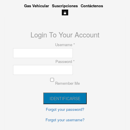
Gas Vehicular
Suscripciones
Contáctenos
Login To Your Account
Username *
Password *
Remember Me
Forgot your password?
Forgot your username?