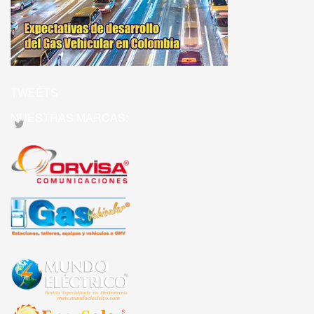
TWEETS
NUESTRAS MARCAS: