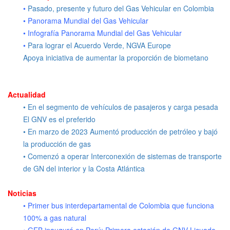
•
Pasado, presente y futuro del Gas Vehicular en Colombia
• Panorama Mundial del Gas Vehicular
• Infografía Panorama Mundial del Gas Vehicular
•
Para lograr el Acuerdo Verde, NGVA Europe
Apoya iniciativa de aumentar la proporción de biometano
Actualidad
• En el segmento de vehículos de pasajeros y carga pesada
El GNV es el preferido
• En marzo de 2023 Aumentó producción de petróleo y bajó
la producción de gas
• Comenzó a operar Interconexión de sistemas de transporte
de GN del interior y la Costa Atlántica
Noticias
• Primer bus interdepartamental de Colombia que funciona
100% a gas natural