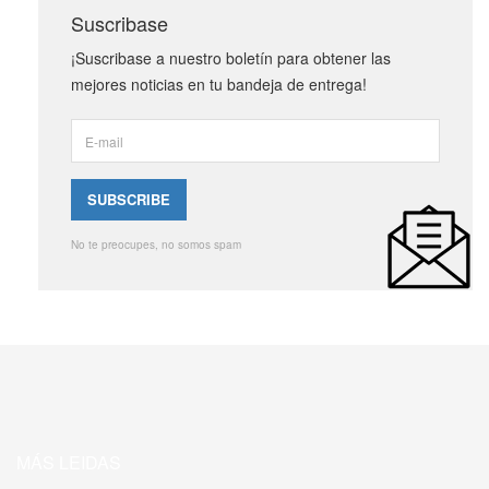
Suscribase
¡Suscribase a nuestro boletín para obtener las
mejores noticias en tu bandeja de entrega!
No te preocupes, no somos spam
MÁS LEIDAS