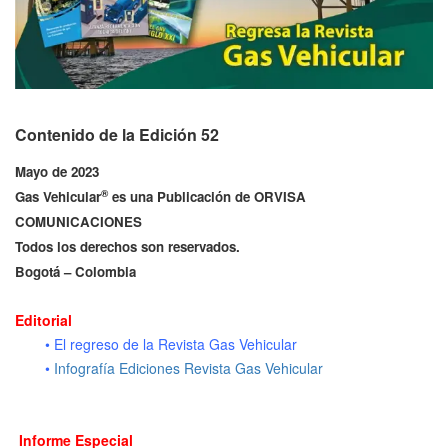
Contenido de la Edición 52
Mayo de 2023
®
Gas Vehicular
es una Publicación de ORVISA
COMUNICACIONES
Todos los derechos son reservados.
Bogotá – Colombia
Editorial
• El regreso de la Revista Gas Vehicular
•
Infografía Ediciones Revista Gas Vehicular
Informe Especial