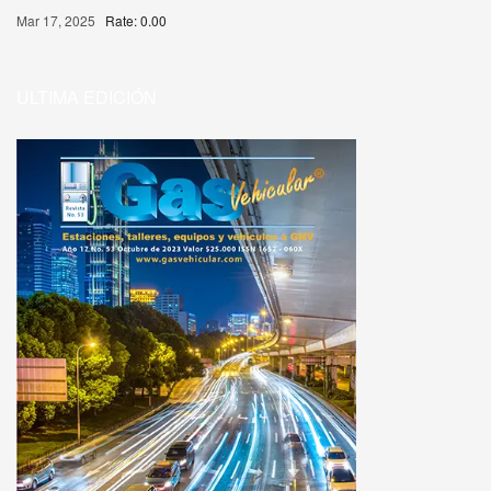
Mar 17, 2025
Rate: 0.00
ULTIMA EDICIÓN