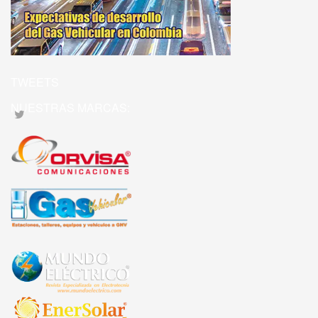
TWEETS
NUESTRAS MARCAS: