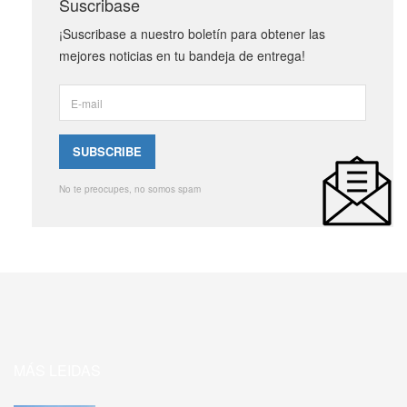
Suscribase
¡Suscribase a nuestro boletín para obtener las
mejores noticias en tu bandeja de entrega!
No te preocupes, no somos spam
MÁS LEIDAS