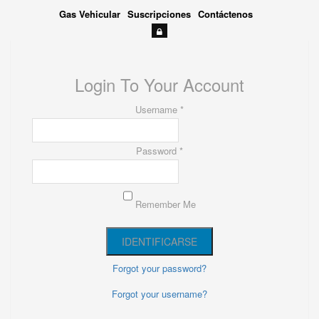
Gas Vehicular
Suscripciones
Contáctenos
Login To Your Account
Username *
Password *
Remember Me
Forgot your password?
Forgot your username?