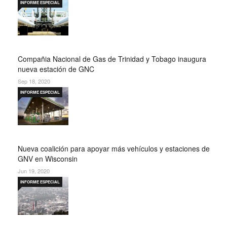
INFORME ESPECIAL
Compañia Nacional de Gas de Trinidad y Tobago inaugura
nueva estación de GNC
Sep 18, 2020
INFORME ESPECIAL
Nueva coalición para apoyar más vehículos y estaciones de
GNV en Wisconsin
Jun 19, 2020
INFORME ESPECIAL