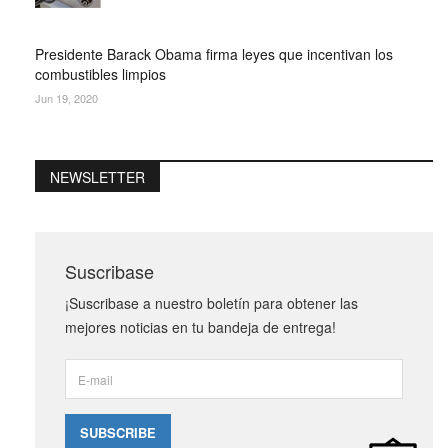
Presidente Barack Obama firma leyes que incentivan los
combustibles limpios
Jun 19, 2020
NEWSLETTER
Suscribase
¡Suscribase a nuestro boletín para obtener las
mejores noticias en tu bandeja de entrega!