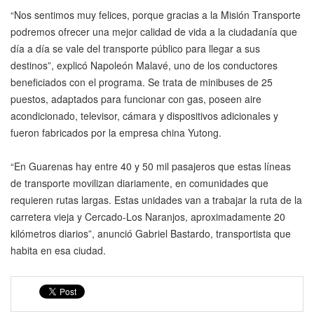
“Nos sentimos muy felices, porque gracias a la Misión Transporte
podremos ofrecer una mejor calidad de vida a la ciudadanía que
día a día se vale del transporte público para llegar a sus
destinos”, explicó Napoleón Malavé, uno de los conductores
beneficiados con el programa. Se trata de minibuses de 25
puestos, adaptados para funcionar con gas, poseen aire
acondicionado, televisor, cámara y dispositivos adicionales y
fueron fabricados por la empresa china Yutong.
“En Guarenas hay entre 40 y 50 mil pasajeros que estas líneas
de transporte movilizan diariamente, en comunidades que
requieren rutas largas. Estas unidades van a trabajar la ruta de la
carretera vieja y Cercado-Los Naranjos, aproximadamente 20
kilómetros diarios”, anunció Gabriel Bastardo, transportista que
habita en esa ciudad.