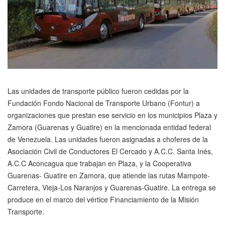
Las unidades de transporte público fueron cedidas por la
Fundación Fondo Nacional de Transporte Urbano (Fontur) a
organizaciones que prestan ese servicio en los municipios Plaza y
Zamora (Guarenas y Guatire) en la mencionada entidad federal
de Venezuela. Las unidades fueron asignadas a choferes de la
Asociación Civil de Conductores El Cercado y A.C.C. Santa Inés,
A.C.C Aconcagua que trabajan en Plaza, y la Cooperativa
Guarenas- Guatire en Zamora, que atiende las rutas Mampote-
Carretera, Vieja-Los Naranjos y Guarenas-Guatire. La entrega se
produce en el marco del vértice Financiamiento de la Misión
Transporte.