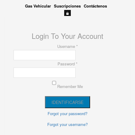
Gas Vehicular
Suscripciones
Contáctenos
Login To Your Account
Username *
Password *
Remember Me
Forgot your password?
Forgot your username?