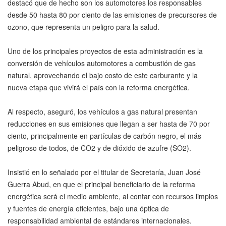
destacó que de hecho son los automotores los responsables
desde 50 hasta 80 por ciento de las emisiones de precursores de
ozono, que representa un peligro para la salud.
Uno de los principales proyectos de esta administración es la
conversión de vehículos automotores a combustión de gas
natural, aprovechando el bajo costo de este carburante y la
nueva etapa que vivirá el país con la reforma energética.
Al respecto, aseguró, los vehículos a gas natural presentan
reducciones en sus emisiones que llegan a ser hasta de 70 por
ciento, principalmente en partículas de carbón negro, el más
peligroso de todos, de CO2 y de dióxido de azufre (SO2).
Insistió en lo señalado por el titular de Secretaría, Juan José
Guerra Abud, en que el principal beneficiario de la reforma
energética será el medio ambiente, al contar con recursos limpios
y fuentes de energía eficientes, bajo una óptica de
responsabilidad ambiental de estándares internacionales.