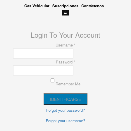
Gas Vehicular
Suscripciones
Contáctenos
Login To Your Account
Username *
Password *
Remember Me
Forgot your password?
Forgot your username?