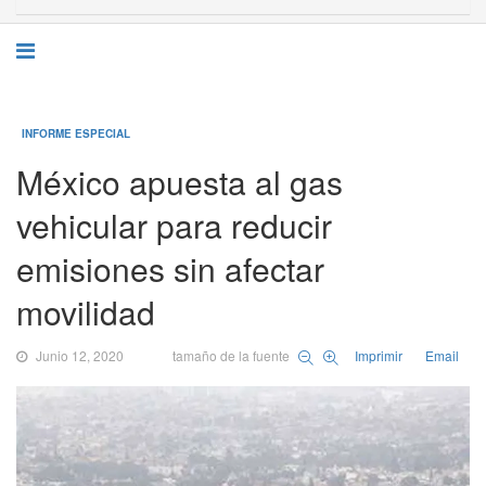
INFORME ESPECIAL
México apuesta al gas
vehicular para reducir
emisiones sin afectar
movilidad
Junio 12, 2020
tamaño de la fuente
Imprimir
Email