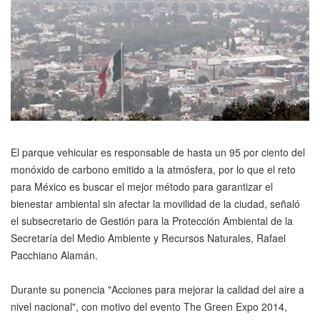
El parque vehicular es responsable de hasta un 95 por ciento del
monóxido de carbono emitido a la atmósfera, por lo que el reto
para México es buscar el mejor método para garantizar el
bienestar ambiental sin afectar la movilidad de la ciudad, señaló
el subsecretario de Gestión para la Protección Ambiental de la
Secretaría del Medio Ambiente y Recursos Naturales, Rafael
Pacchiano Alamán.
Durante su ponencia "Acciones para mejorar la calidad del aire a
nivel nacional", con motivo del evento The Green Expo 2014,