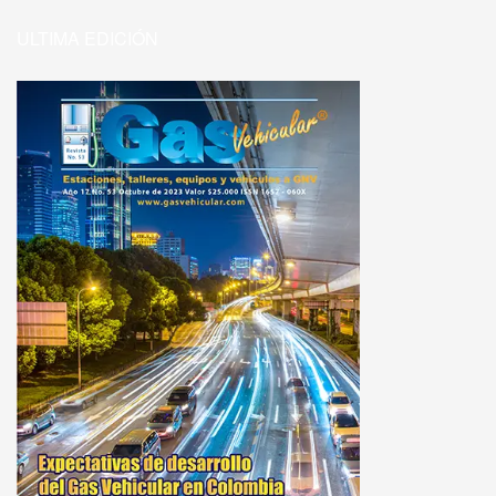
ULTIMA EDICIÓN