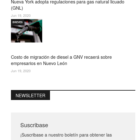
Nueva York adopta regulaciones para gas natural licuado
(GNL)
Jun 19, 2020
BREVES
Costo de migración de diesel a GNV recaerá sobre
empresarios en Nuevo León
Jun 19, 2020
NEWSLETTER
Suscribase
¡Suscribase a nuestro boletín para obtener las