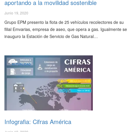
aportando a la movilidad sostenible
Junio 19, 2020
Grupo EPM presento la flota de 25 vehículos recolectores de su
filial Emvarias, empresa de aseo, que opera a gas. Igualmente se
inauguro la Estación de Servicio de Gas Natural…
ACTUALIDAD
Infografia: Cifras América
Junio 19, 2020