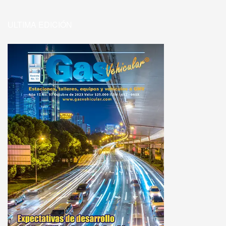
ULTIMA EDICIÓN