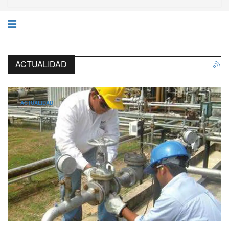
ACTUALIDAD
ACTUALIDAD