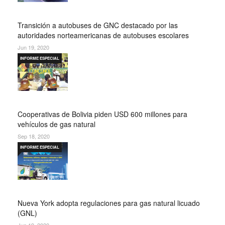
Transición a autobuses de GNC destacado por las
autoridades norteamericanas de autobuses escolares
Jun 19, 2020
INFORME ESPECIAL
Cooperativas de Bolivia piden USD 600 millones para
vehículos de gas natural
Sep 18, 2020
INFORME ESPECIAL
Nueva York adopta regulaciones para gas natural licuado
(GNL)