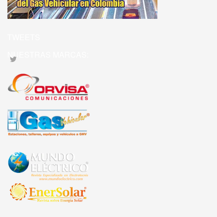
TWEETS
NUESTRAS MARCAS: