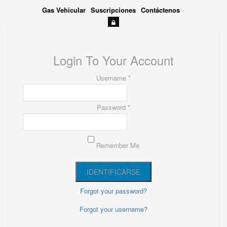
Gas Vehicular
Suscripciones
Contáctenos
Login To Your Account
Username *
Password *
Remember Me
Forgot your password?
Forgot your username?