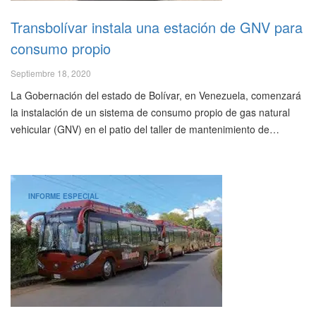
Transbolívar instala una estación de GNV para
consumo propio
Septiembre 18, 2020
La Gobernación del estado de Bolívar, en Venezuela, comenzará
la instalación de un sistema de consumo propio de gas natural
vehicular (GNV) en el patio del taller de mantenimiento de…
INFORME ESPECIAL