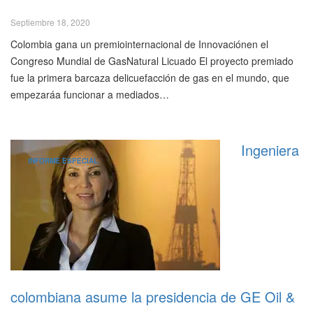
Septiembre 18, 2020
Colombia gana un premiointernacional de Innovaciónen el
Congreso Mundial de GasNatural Licuado El proyecto premiado
fue la primera barcaza delicuefacción de gas en el mundo, que
empezaráa funcionar a mediados…
Ingeniera
INFORME ESPECIAL
colombiana asume la presidencia de GE Oil &