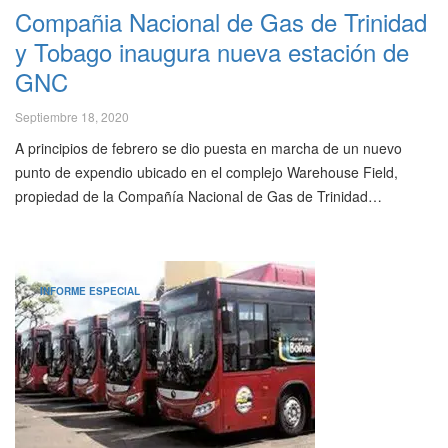
Compañia Nacional de Gas de Trinidad
y Tobago inaugura nueva estación de
GNC
Septiembre 18, 2020
A principios de febrero se dio puesta en marcha de un nuevo
punto de expendio ubicado en el complejo Warehouse Field,
propiedad de la Compañía Nacional de Gas de Trinidad…
INFORME ESPECIAL