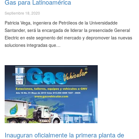
Gas para Latinoamérica
Septiembre 18, 2020
Patricia Vega, ingeniera de Petróleos de la Universidadde
Santander, será la encargada de liderar la presenciade General
Electric en este segmento del mercado y depromover las nuevas
soluciones integradas que…
INFORME ESPECIAL
Inauguran oficialmente la primera planta de