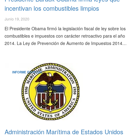
incentivan los combustibles limpios
Junio 19, 2020
El Presidente Obama firmó la legislación fiscal de ley sobre los
combustibles e impuestos con carácter retroactivo para el año
2014. La Ley de Prevención de Aumento de Impuestos 2014…
INFORME ESPECIAL
Administración Marítima de Estados Unidos