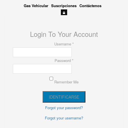
Gas Vehicular
Suscripciones
Contáctenos
Login To Your Account
Username *
Password *
Remember Me
Forgot your password?
Forgot your username?