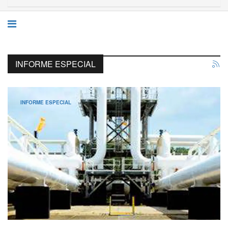
INFORME ESPECIAL
INFORME ESPECIAL