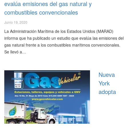
evalúa emisiones del gas natural y
combustibles convencionales
Junio 19, 2020
La Administración Marítima de los Estados Unidos (MARAD)
informa que ha publicado un estudio que evalúa las emisiones del
gas natural frente a los combustibles marítimos convencionales.
Se llevó a…
Nueva
INFORME ESPECIAL
York
adopta