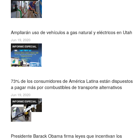
Ampliarán uso de vehículos a gas natural y eléctricos en Utah
Jun 19, 2020
INFORME ESPECIAL
73% de los consumidores de América Latina están dispuestos
a pagar más por combustibles de transporte alternativos
Jun 19, 2020
INFORME ESPECIAL
Presidente Barack Obama firma leyes que incentivan los