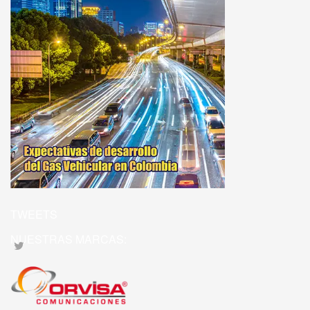
TWEETS
NUESTRAS MARCAS: