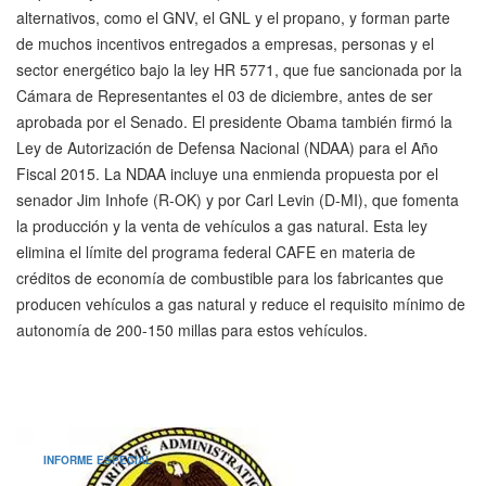
alternativos, como el GNV, el GNL y el propano, y forman parte
de muchos incentivos entregados a empresas, personas y el
sector energético bajo la ley HR 5771, que fue sancionada por la
Cámara de Representantes el 03 de diciembre, antes de ser
aprobada por el Senado. El presidente Obama también firmó la
Ley de Autorización de Defensa Nacional (NDAA) para el Año
Fiscal 2015. La NDAA incluye una enmienda propuesta por el
senador Jim Inhofe (R-OK) y por Carl Levin (D-MI), que fomenta
la producción y la venta de vehículos a gas natural. Esta ley
elimina el límite del programa federal CAFE en materia de
créditos de economía de combustible para los fabricantes que
producen vehículos a gas natural y reduce el requisito mínimo de
autonomía de 200-150 millas para estos vehículos.
INFORME ESPECIAL