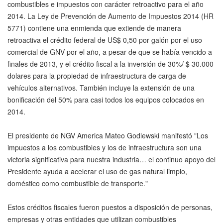
combustibles e impuestos con carácter retroactivo para el año
2014. La Ley de Prevención de Aumento de Impuestos 2014 (HR
5771) contiene una enmienda que extiende de manera
retroactiva el crédito federal de US$ 0,50 por galón por el uso
comercial de GNV por el año, a pesar de que se había vencido a
finales de 2013, y el crédito fiscal a la inversión de 30%/ $ 30.000
dolares para la propiedad de infraestructura de carga de
vehículos alternativos. También incluye la extensión de una
bonificación del 50% para casi todos los equipos colocados en
2014.
El presidente de NGV America Mateo Godlewski manifestó "Los
impuestos a los combustibles y los de infraestructura son una
victoria significativa para nuestra industria… el continuo apoyo del
Presidente ayuda a acelerar el uso de gas natural limpio,
doméstico como combustible de transporte."
Estos créditos fiscales fueron puestos a disposición de personas,
empresas y otras entidades que utilizan combustibles