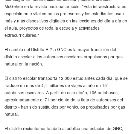
McGehee en la revista nacional artículo. "Esta infraestructura es
especialmente vital como los profesores y los estudiantes usan
más y más dispositivos digitales en las lecciones del día a día en
el aula, proyectos de toda la escuela y actividades
extracurriculares."
El cambio del Distrito R-7 a GNC es la mayor transición del
distrito escolar a los autobuses escolares propulsados por gas
natural en la nación.
El distrito escolar transporta 12.000 estudiantes cada día, que se
traduce en más de 4,1 millones de viajes al año en 151
autobuses escolares. A partir de este otoño, 106 autobuses,
aproximadamente el 71 por ciento de la flota de autobuses del
distrito - han sido sustituidos por vehículos propulsados por gas
natural.
El distrito recientemente abrió al público una estación de GNC,