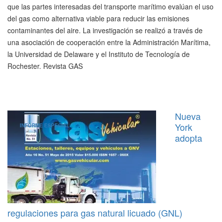
que las partes interesadas del transporte marítimo evalúan el uso
del gas como alternativa viable para reducir las emisiones
contaminantes del aire. La investigación se realizó a través de
una asociación de cooperación entre la Administración Marítima,
la Universidad de Delaware y el Instituto de Tecnología de
Rochester. Revista GAS
Nueva
York
INFORME ESPECIAL
adopta
regulaciones para gas natural licuado (GNL)