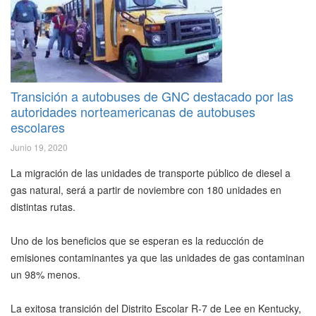
Transición a autobuses de GNC destacado por las
autoridades norteamericanas de autobuses
escolares
Junio 19, 2020
La migración de las unidades de transporte público de diesel a
gas natural, será a partir de noviembre con 180 unidades en
distintas rutas.
Uno de los beneficios que se esperan es la reducción de
emisiones contaminantes ya que las unidades de gas contaminan
un 98% menos.
La exitosa transición del Distrito Escolar R-7 de Lee en Kentucky,