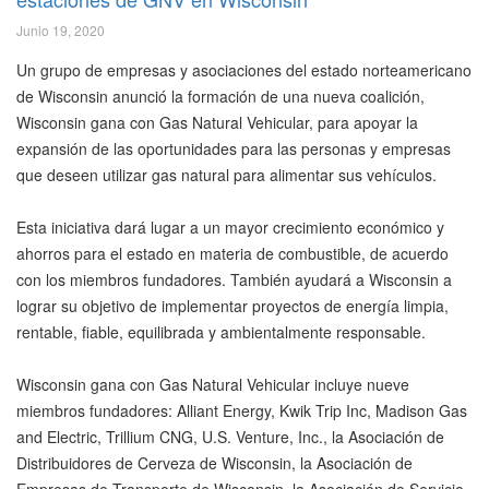
Junio 19, 2020
Un grupo de empresas y asociaciones del estado norteamericano
de Wisconsin anunció la formación de una nueva coalición,
Wisconsin gana con Gas Natural Vehicular, para apoyar la
expansión de las oportunidades para las personas y empresas
que deseen utilizar gas natural para alimentar sus vehículos.
Esta iniciativa dará lugar a un mayor crecimiento económico y
ahorros para el estado en materia de combustible, de acuerdo
con los miembros fundadores. También ayudará a Wisconsin a
lograr su objetivo de implementar proyectos de energía limpia,
rentable, fiable, equilibrada y ambientalmente responsable.
Wisconsin gana con Gas Natural Vehicular incluye nueve
miembros fundadores: Alliant Energy, Kwik Trip Inc, Madison Gas
and Electric, Trillium CNG, U.S. Venture, Inc., la Asociación de
Distribuidores de Cerveza de Wisconsin, la Asociación de