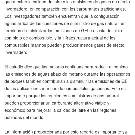
que afectan la calidad del aire y las emisiones de gases de efecto
invernadero, en comparación con los carburantes tradicionales.
Los investigadores también encuentran que la configuración
aguas arriba de las cuestiones de suministro de gas natural, en
términos de minimizar las emisiones de GEI a escala del ciclo
completo de combustible, y la infraestructura actual de los
combustibles marinos pueden producir menos gases de efecto
invernadero.
El estudio dice que las mejoras continuas para reducir al mínimo
las emisiones de aguas abajo de metano durante las operaciones
de buques también contribuirán a disminuir las emisiones de GEI
de las aplicaciones marinas de combustibles gaseosos. Esto es
importante porque los crecientes suministros de gas natural
pueden proporcionar un carburante alternativo viable y
económico para mejorar la calidad del aire en las regiones
pobladas del mundo.
La información proporcionada por este reporte es importante ya