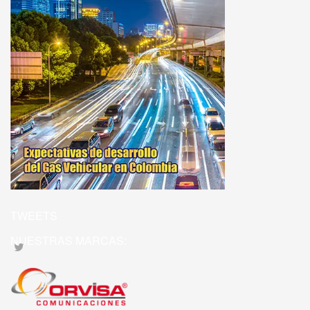
TWEETS
NUESTRAS MARCAS: