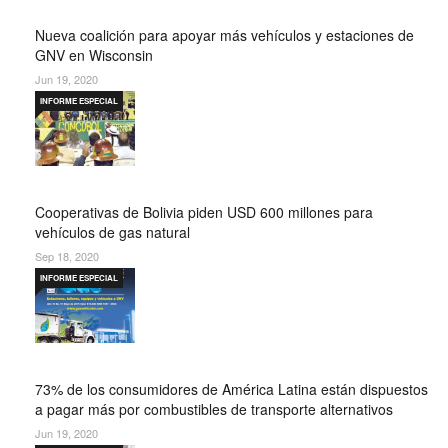
Nueva coalición para apoyar más vehículos y estaciones de
GNV en Wisconsin
Jun 19, 2020
INFORME ESPECIAL
Cooperativas de Bolivia piden USD 600 millones para
vehículos de gas natural
Sep 18, 2020
INFORME ESPECIAL
73% de los consumidores de América Latina están dispuestos
a pagar más por combustibles de transporte alternativos
Jun 19, 2020