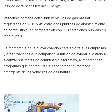
Empresas de Transporte de Wisconsin, la Asociación de Servicio
Público de Wisconsin y Xcel Energy.
Wisconsin contaba con 5.000 vehículos de gas natural
registrados en 2013 y 42 estaciones públicas de abastecimiento
de combustible, en comparación con 743 estaciones públicas en
todo el país.
La membrecía en la nueva coalición está abierta a las empresas
y organizaciones que comparten la misión de ayudar al estado a
alcanzar sus metas de combustible alternativo, al recomendar
programas que contribuirán a hacer crecer el mercado
emergente de los vehículos de gas natural.
INFORME ESPECIAL