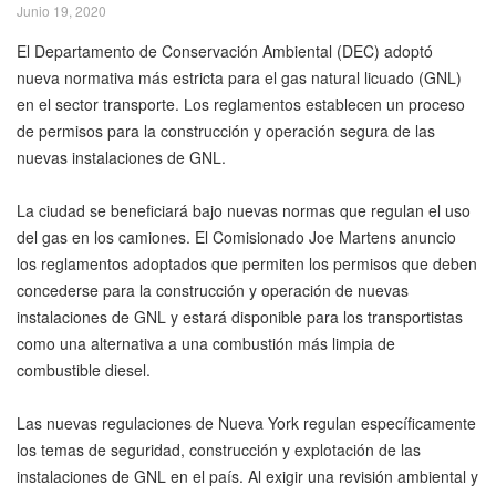
Junio 19, 2020
El Departamento de Conservación Ambiental (DEC) adoptó
nueva normativa más estricta para el gas natural licuado (GNL)
en el sector transporte. Los reglamentos establecen un proceso
de permisos para la construcción y operación segura de las
nuevas instalaciones de GNL.
La ciudad se beneficiará bajo nuevas normas que regulan el uso
del gas en los camiones. El Comisionado Joe Martens anuncio
los reglamentos adoptados que permiten los permisos que deben
concederse para la construcción y operación de nuevas
instalaciones de GNL y estará disponible para los transportistas
como una alternativa a una combustión más limpia de
combustible diesel.
Las nuevas regulaciones de Nueva York regulan específicamente
los temas de seguridad, construcción y explotación de las
instalaciones de GNL en el país. Al exigir una revisión ambiental y