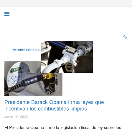
INFORME ESPECIAL
Presidente Barack Obama firma leyes que
incentivan los combustibles limpios
Junio 19, 2020
El Presidente Obama firmó la legislación fiscal de ley sobre los