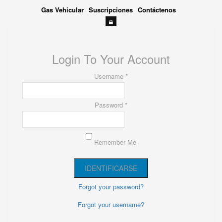
Gas Vehicular
Suscripciones
Contáctenos
Login To Your Account
Username *
Password *
Remember Me
Forgot your password?
Forgot your username?