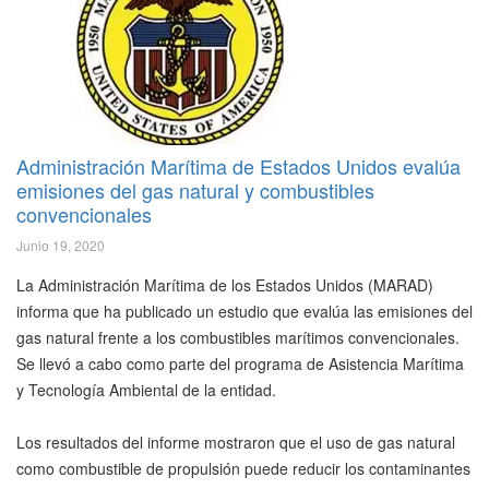
Administración Marítima de Estados Unidos evalúa
emisiones del gas natural y combustibles
convencionales
Junio 19, 2020
La Administración Marítima de los Estados Unidos (MARAD)
informa que ha publicado un estudio que evalúa las emisiones del
gas natural frente a los combustibles marítimos convencionales.
Se llevó a cabo como parte del programa de Asistencia Marítima
y Tecnología Ambiental de la entidad.
Los resultados del informe mostraron que el uso de gas natural
como combustible de propulsión puede reducir los contaminantes