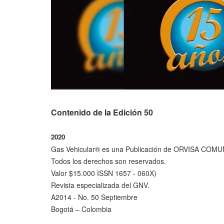
Contenido de la Edición 50
2020
Gas Vehicular® es una Publicación de ORVISA CO
Todos los derechos son reservados.
Valor $15.000 ISSN 1657 - 060X)
Revista especializada del GNV.
A2014 - No. 50 Septiembre
Bogotá – Colombia