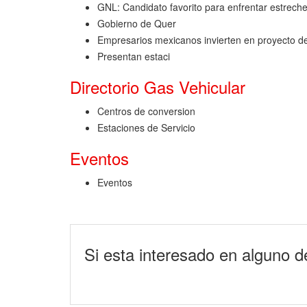
GNL: Candidato favorito para enfrentar estrech
Gobierno de Quer
Empresarios mexicanos invierten en proyecto d
Presentan estaci
Directorio Gas Vehicular
Centros de conversion
Estaciones de Servicio
Eventos
Eventos
Si esta interesado en alguno de