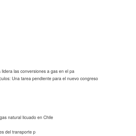
lidera las conversiones a gas en el pa
hiculos: Una tarea pendiente para el nuevo congreso
gas natural licuado en Chile
s del transporte p