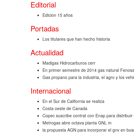
Editorial
Edicion 15 años
Portadas
Los titulares que han hecho historia
Actualidad
Madigas Hidrocarburos cerr
En primer semestre de 2014 gas natural Fenosa 
Gas propano para la industria, el agro y los ve
Internacional
En el Sur de California se realiza
Costa oeste de Canada
Copec suscribe contrat con Enap para distribuir 
Metrogas abre octava planta GNL m
la propuesta AGN para incorporar el gnv en buse