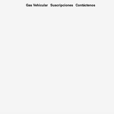
Gas Vehicular
Suscripciones
Contáctenos