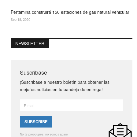
Pertamina construirá 150 estaciones de gas natural vehicular
Sep 18, 2020
NEWSLETTER
Suscribase
¡Suscribase a nuestro boletín para obtener las
mejores noticias en tu bandeja de entrega!
No te preocupes, no somos spam