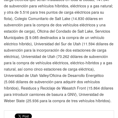
de subvención para vehículos híbridos, eléctricos y a gas natural;
y otra de 5.516 para tres puntos de carga eléctricos para su
flota), Colegio Comunitario de Salt Lake (14.830 dólares en
subvención para la compra de dos vehículos eléctricos y una
estación de carga), Oficina del Condado de Salt Lake, Servicios
Municipales ($ 9.085 destinados a la compra de un vehículo
eléctrico híbrido), Universidad del Sur de Utah (11.594 dólares de
subvención para la incorporación de dos estaciones de carga
eléctrica), Universidad de Utah (70.262 dólares de subvención
para la compra de vehículos eléctricos, eléctrico-híbridos y a gas
natural, así como cinco estaciones de carga eléctrica),
Universidad de Utah Valley/Oficina de Desarrollo Energético
(5.066 dólares de subvención para adquirir dos vehículos
híbridos), Residuos y Reciclaje de Wasatch Front (15.864 dólares
para introducir camiones de basura a GNV), Universidad de
Weber State (25.936 para la compra de tres vehículos híbridos).