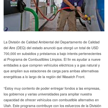
La División de Calidad Ambiental del Departamento de Calidad
del Aire (DEQ) del estado anunció que otorgó un total de USD
700,000 en subsidios y préstamos a bajo interés pertenecientes
al Programa de Combustibles Limpios. El fin es ayudar a nueve
entidades a que compren vehículos eléctricos y a gas natural y
que amplíen sus estaciones de carga para ambas alternativas
energéticas a lo largo de la región del Wasatch Front.
“Estoy muy contento de poder entregar fondos a las empresas,
los gobiernos y varias universidades para ampliar nuestra
capacidad de ofrecer vehículos con combustible alternativo en
Utah. Este programa contribuye con los esfuerzos de la División