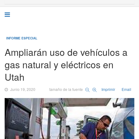
INFORME ESPECIAL
Ampliarán uso de vehículos a
gas natural y eléctricos en
Utah
Junio 19, 2020
tamaño de la fuente
Imprimir
Email