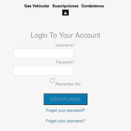
Gas Vehicular
Suscripciones
Contáctenos
Login To Your Account
Username *
Password *
Remember Me
Forgot your password?
Forgot your username?