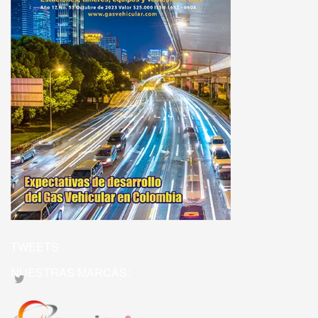
TWEETS
NUESTRAS MARCAS: