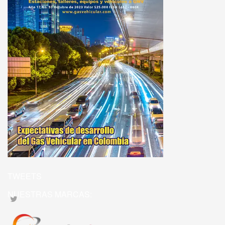
TWEETS
NUESTRAS MARCAS: