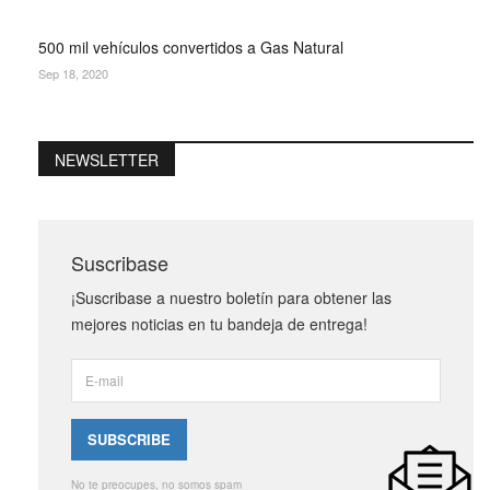
500 mil vehículos convertidos a Gas Natural
Sep 18, 2020
NEWSLETTER
Suscribase
¡Suscribase a nuestro boletín para obtener las
mejores noticias en tu bandeja de entrega!
No te preocupes, no somos spam