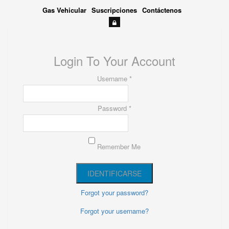
Gas Vehicular
Suscripciones
Contáctenos
Login To Your Account
Username *
Password *
Remember Me
Forgot your password?
Forgot your username?