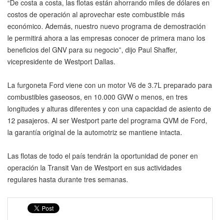
“De costa a costa, las flotas están ahorrando miles de dólares en
costos de operación al aprovechar este combustible más
económico. Además, nuestro nuevo programa de demostración
le permitirá ahora a las empresas conocer de primera mano los
beneficios del GNV para su negocio”, dijo Paul Shaffer,
vicepresidente de Westport Dallas.
La furgoneta Ford viene con un motor V6 de 3.7L preparado para
combustibles gaseosos, en 10.000 GVW o menos, en tres
longitudes y alturas diferentes y con una capacidad de asiento de
12 pasajeros. Al ser Westport parte del programa QVM de Ford,
la garantía original de la automotriz se mantiene intacta.
Las flotas de todo el país tendrán la oportunidad de poner en
operación la Transit Van de Westport en sus actividades
regulares hasta durante tres semanas.