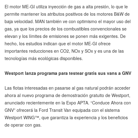
El motor ME-GI utiliza inyección de gas a alta presión, lo que le
permite mantener los atributos positivos de los motores B&W de
baja velocidad. MAN también ve con optimismo el mayor uso del
gas, ya que los precios de los combustibles convencionales se
elevan y los límites de emisiones se ponen más exigentes. De
hecho, los estudios indican que el motor ME-GI ofrece
importantes reducciones en CO2, NOx y SOx y es una de las
tecnologías más ecológicas disponibles.
Westport lanza programa para testear gratis sus vans a GNV
Las flotas interesadas en pasarse al gas natural podrán acceder
ahora al nuevo programa de demostración gratuito de Westport,
anunciado recientemente en la Expo APTA. “Conduce Ahora con
GNV” ofrecerá la Ford Transit Van equipada con el sistema
Westport WiNG™, que garantiza la experiencia y los beneficios
de operar con gas.