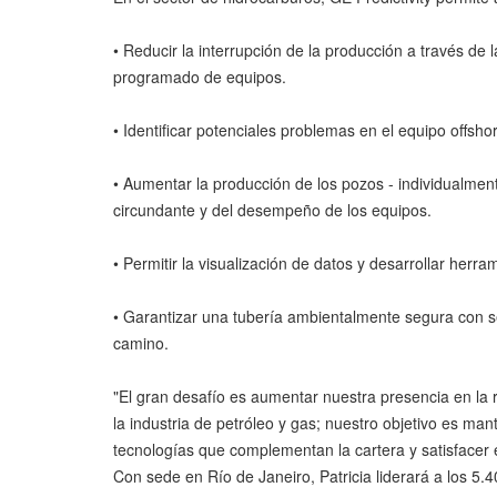
• Reducir la interrupción de la producción a través de
programado de equipos.
• Identificar potenciales problemas en el equipo offsh
• Aumentar la producción de los pozos - individualmen
circundante y del desempeño de los equipos.
• Permitir la visualización de datos y desarrollar her
• Garantizar una tubería ambientalmente segura con se
camino.
"El gran desafío es aumentar nuestra presencia en la 
la industria de petróleo y gas; nuestro objetivo es man
tecnologías que complementan la cartera y satisfacer
Con sede en Río de Janeiro, Patricia liderará a los 