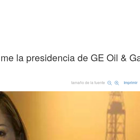
me la presidencia de GE Oil & G
tamaño de la fuente
Imprimir