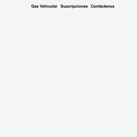
Gas Vehicular
Suscripciones
Contáctenos