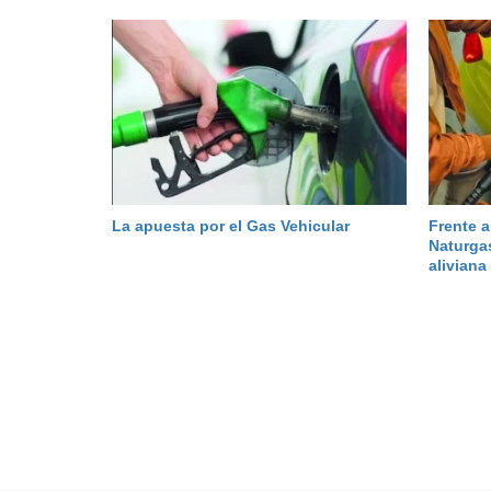
La apuesta por el Gas Vehicular
Frente a
Naturga
aliviana 