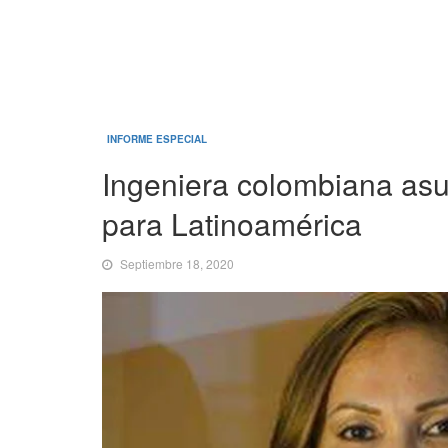
INFORME ESPECIAL
Ingeniera colombiana asu
para Latinoamérica
Septiembre 18, 2020