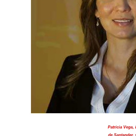
Patricia Vega,
de Santander, 