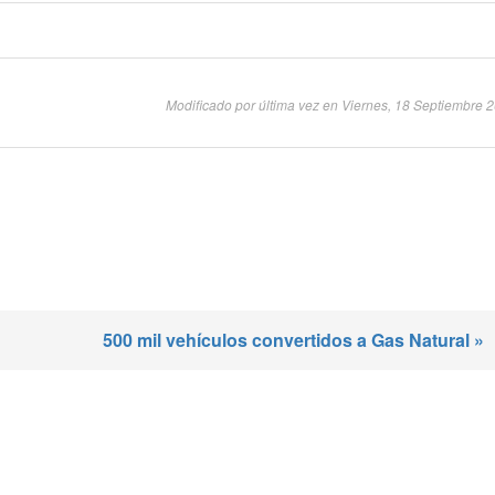
Modificado por última vez en Viernes, 18 Septiembre 
500 mil vehículos convertidos a Gas Natural »