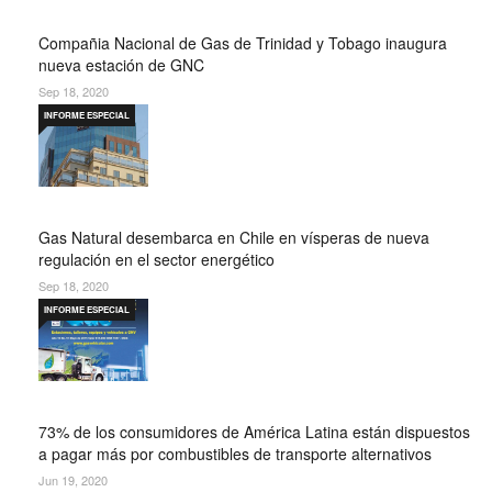
Compañia Nacional de Gas de Trinidad y Tobago inaugura
nueva estación de GNC
Sep 18, 2020
INFORME ESPECIAL
Gas Natural desembarca en Chile en vísperas de nueva
regulación en el sector energético
Sep 18, 2020
INFORME ESPECIAL
73% de los consumidores de América Latina están dispuestos
a pagar más por combustibles de transporte alternativos
Jun 19, 2020