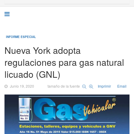
INFORME ESPECIAL
Nueva York adopta
regulaciones para gas natural
licuado (GNL)
Junio 19, 2020
tamaño de la fuente
Imprimir
Email