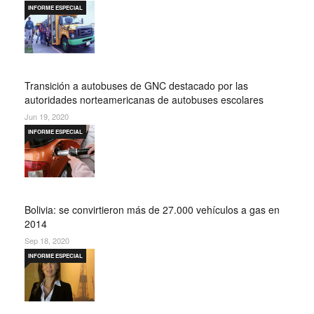
INFORME ESPECIAL
Transición a autobuses de GNC destacado por las
autoridades norteamericanas de autobuses escolares
Jun 19, 2020
INFORME ESPECIAL
Bolivia: se convirtieron más de 27.000 vehículos a gas en
2014
Sep 18, 2020
INFORME ESPECIAL