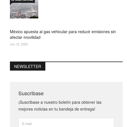
México apuesta al gas vehicular para reducir emisiones sin
afectar movilidad
Jun 12, 2020
NEWSLETTER
Suscribase
¡Suscribase a nuestro boletín para obtener las
mejores noticias en tu bandeja de entrega!