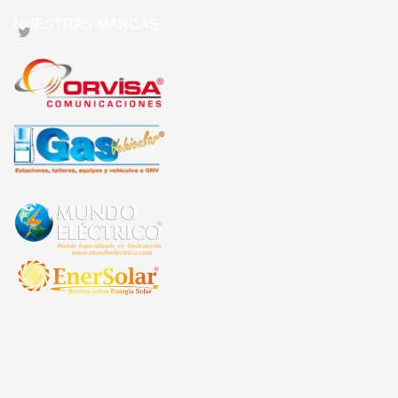
NUESTRAS MARCAS: