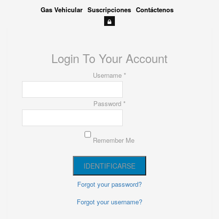
Gas Vehicular
Suscripciones
Contáctenos
Login To Your Account
Username *
Password *
Remember Me
Forgot your password?
Forgot your username?