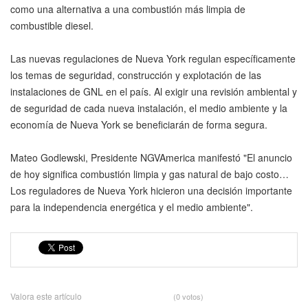
como una alternativa a una combustión más limpia de
combustible diesel.
Las nuevas regulaciones de Nueva York regulan específicamente
los temas de seguridad, construcción y explotación de las
instalaciones de GNL en el país. Al exigir una revisión ambiental y
de seguridad de cada nueva instalación, el medio ambiente y la
economía de Nueva York se beneficiarán de forma segura.
Mateo Godlewski, Presidente NGVAmerica manifestó "El anuncio
de hoy significa combustión limpia y gas natural de bajo costo…
Los reguladores de Nueva York hicieron una decisión importante
para la independencia energética y el medio ambiente".
Valora este artículo
(0 votos)