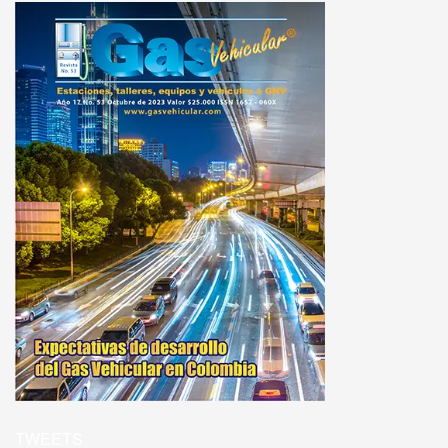
TWEETS