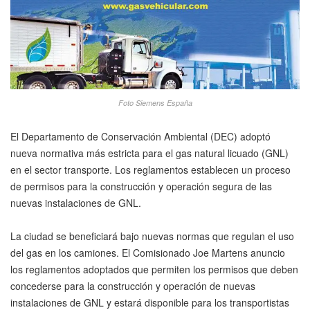
Foto Siemens España
El Departamento de Conservación Ambiental (DEC) adoptó
nueva normativa más estricta para el gas natural licuado (GNL)
en el sector transporte. Los reglamentos establecen un proceso
de permisos para la construcción y operación segura de las
nuevas instalaciones de GNL.
La ciudad se beneficiará bajo nuevas normas que regulan el uso
del gas en los camiones. El Comisionado Joe Martens anuncio
los reglamentos adoptados que permiten los permisos que deben
concederse para la construcción y operación de nuevas
instalaciones de GNL y estará disponible para los transportistas