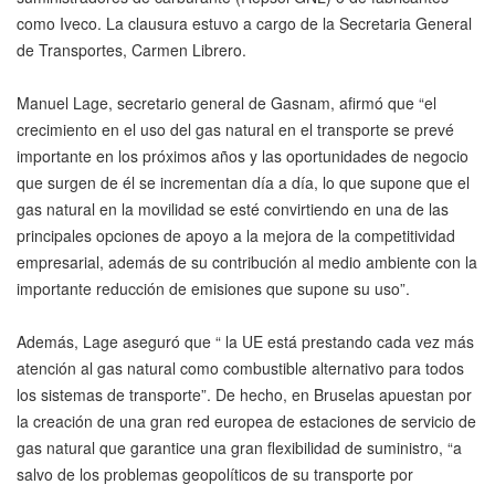
como Iveco. La clausura estuvo a cargo de la Secretaria General
de Transportes, Carmen Librero.
Manuel Lage, secretario general de Gasnam, afirmó que “el
crecimiento en el uso del gas natural en el transporte se prevé
importante en los próximos años y las oportunidades de negocio
que surgen de él se incrementan día a día, lo que supone que el
gas natural en la movilidad se esté convirtiendo en una de las
principales opciones de apoyo a la mejora de la competitividad
empresarial, además de su contribución al medio ambiente con la
importante reducción de emisiones que supone su uso”.
Además, Lage aseguró que “ la UE está prestando cada vez más
atención al gas natural como combustible alternativo para todos
los sistemas de transporte”. De hecho, en Bruselas apuestan por
la creación de una gran red europea de estaciones de servicio de
gas natural que garantice una gran flexibilidad de suministro, “a
salvo de los problemas geopolíticos de su transporte por