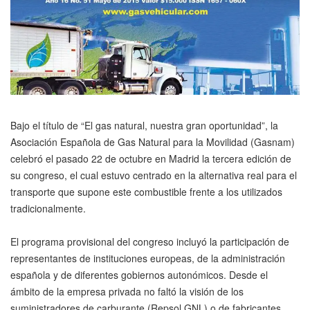
Bajo el título de “El gas natural, nuestra gran oportunidad”, la
Asociación Española de Gas Natural para la Movilidad (Gasnam)
celebró el pasado 22 de octubre en Madrid la tercera edición de
su congreso, el cual estuvo centrado en la alternativa real para el
transporte que supone este combustible frente a los utilizados
tradicionalmente.
El programa provisional del congreso incluyó la participación de
representantes de instituciones europeas, de la administración
española y de diferentes gobiernos autonómicos. Desde el
ámbito de la empresa privada no faltó la visión de los
suministradores de carburante (Repsol GNL) o de fabricantes