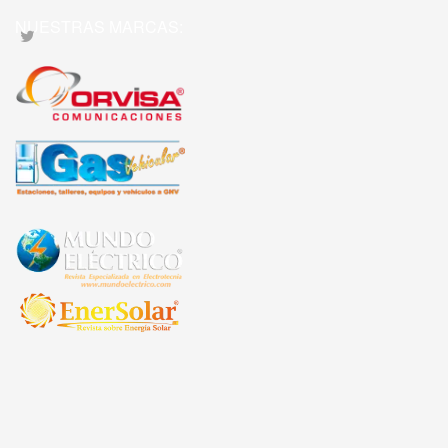
NUESTRAS MARCAS: