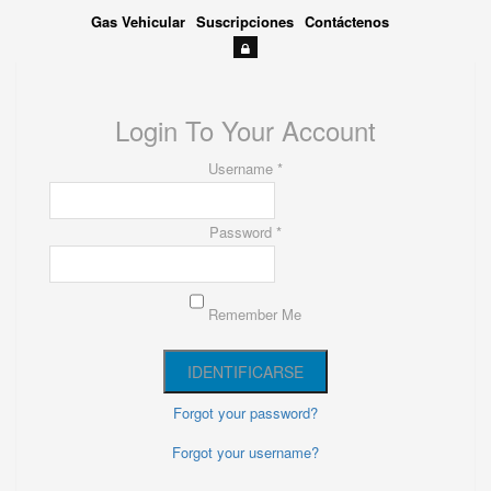
Gas Vehicular
Suscripciones
Contáctenos
Login To Your Account
Username *
Password *
Remember Me
Forgot your password?
Forgot your username?