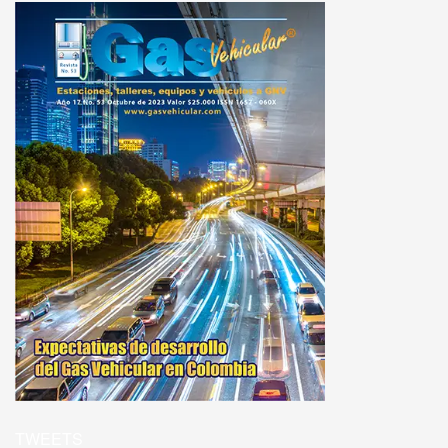
TWEETS