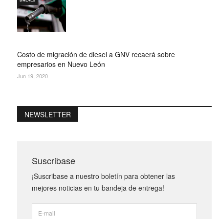
Costo de migración de diesel a GNV recaerá sobre
empresarios en Nuevo León
Jun 19, 2020
NEWSLETTER
Suscribase
¡Suscribase a nuestro boletín para obtener las
mejores noticias en tu bandeja de entrega!