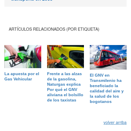
ARTÍCULOS RELACIONADOS (POR ETIQUETA)
La apuesta por el
Frente a las alzas
El GNV en
Gas Vehicular
de la gasolina,
Transmilenio ha
Naturgas explica
beneficiado la
Por qué el GNV
calidad del aire y
aliviana el bolsillo
la salud de los
de los taxistas
bogotanos
volver arriba