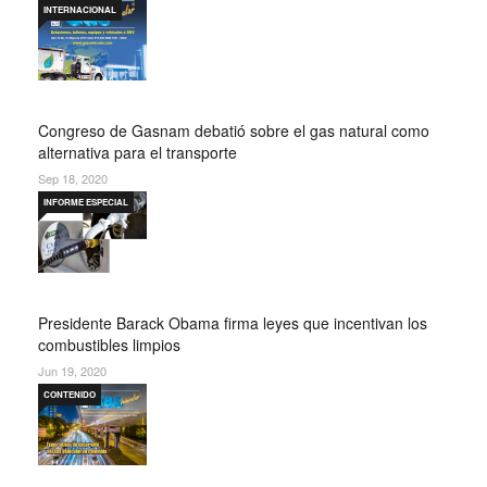
INTERNACIONAL
Congreso de Gasnam debatió sobre el gas natural como
alternativa para el transporte
Sep 18, 2020
INFORME ESPECIAL
Presidente Barack Obama firma leyes que incentivan los
combustibles limpios
Jun 19, 2020
CONTENIDO