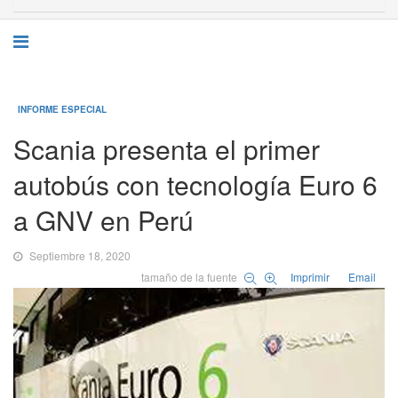
INFORME ESPECIAL
Scania presenta el primer
autobús con tecnología Euro 6
a GNV en Perú
Septiembre 18, 2020
tamaño de la fuente
Imprimir
Email