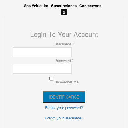
Gas Vehicular
Suscripciones
Contáctenos
Login To Your Account
Username *
Password *
Remember Me
Forgot your password?
Forgot your username?