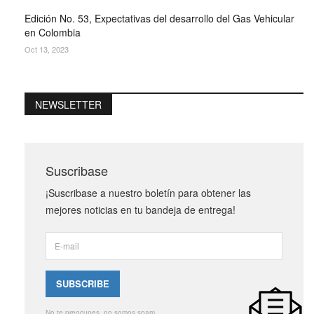
Edición No. 53, Expectativas del desarrollo del Gas Vehicular
en Colombia
Oct 13, 2023
NEWSLETTER
Suscribase
¡Suscribase a nuestro boletín para obtener las
mejores noticias en tu bandeja de entrega!
No te preocupes, no somos spam