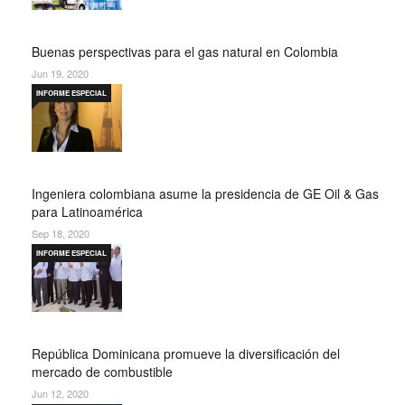
Buenas perspectivas para el gas natural en Colombia
Jun 19, 2020
INFORME ESPECIAL
Ingeniera colombiana asume la presidencia de GE Oil & Gas
para Latinoamérica
Sep 18, 2020
INFORME ESPECIAL
República Dominicana promueve la diversificación del
mercado de combustible
Jun 12, 2020