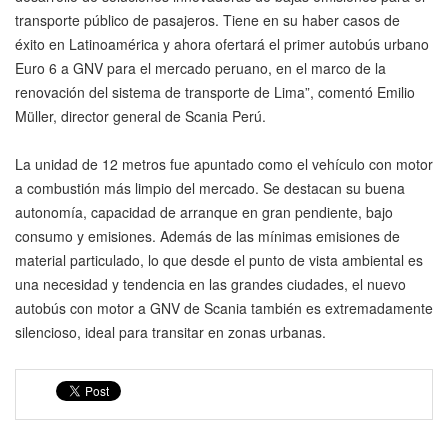
transporte público de pasajeros. Tiene en su haber casos de
éxito en Latinoamérica y ahora ofertará el primer autobús urbano
Euro 6 a GNV para el mercado peruano, en el marco de la
renovación del sistema de transporte de Lima”, comentó Emilio
Müller, director general de Scania Perú.
La unidad de 12 metros fue apuntado como el vehículo con motor
a combustión más limpio del mercado. Se destacan su buena
autonomía, capacidad de arranque en gran pendiente, bajo
consumo y emisiones. Además de las mínimas emisiones de
material particulado, lo que desde el punto de vista ambiental es
una necesidad y tendencia en las grandes ciudades, el nuevo
autobús con motor a GNV de Scania también es extremadamente
silencioso, ideal para transitar en zonas urbanas.