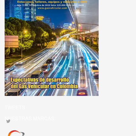
TWEETS
NUESTRAS MARCAS: