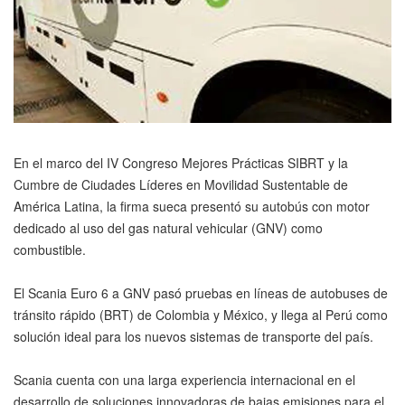
En el marco del IV Congreso Mejores Prácticas SIBRT y la
Cumbre de Ciudades Líderes en Movilidad Sustentable de
América Latina, la firma sueca presentó su autobús con motor
dedicado al uso del gas natural vehicular (GNV) como
combustible.
El Scania Euro 6 a GNV pasó pruebas en líneas de autobuses de
tránsito rápido (BRT) de Colombia y México, y llega al Perú como
solución ideal para los nuevos sistemas de transporte del país.
Scania cuenta con una larga experiencia internacional en el
desarrollo de soluciones innovadoras de bajas emisiones para el