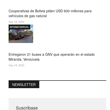
Cooperativas de Bolivia piden USD 600 millones para
vehículos de gas natural
Sep 18, 2020
INFORME ESPECIAL
Entregaron 21 buses a GNV que operarán en el estado
Miranda, Venezuela
Sep 18, 2020
NEWSLETTER
Suscribase