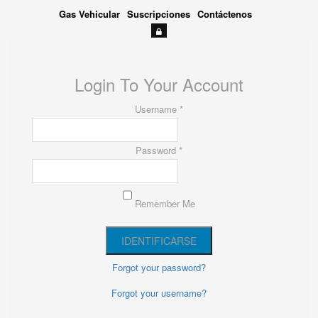
Gas Vehicular
Suscripciones
Contáctenos
Login To Your Account
Username *
Password *
Remember Me
Forgot your password?
Forgot your username?