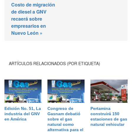
Costo de migración
de diesel a GNV
recaerá sobre
empresarios en
Nuevo León »
ARTÍCULOS RELACIONADOS (POR ETIQUETA)
Edición No. 51, La
Congreso de
Pertamina
industria del GNV
Gasnam debatió
construirá 150
en América
sobre el gas
estaciones de gas
natural como
natural vehicular
alternativa para el