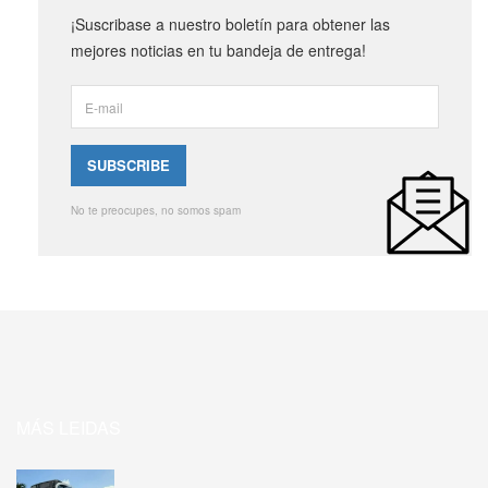
¡Suscribase a nuestro boletín para obtener las
mejores noticias en tu bandeja de entrega!
No te preocupes, no somos spam
MÁS LEIDAS