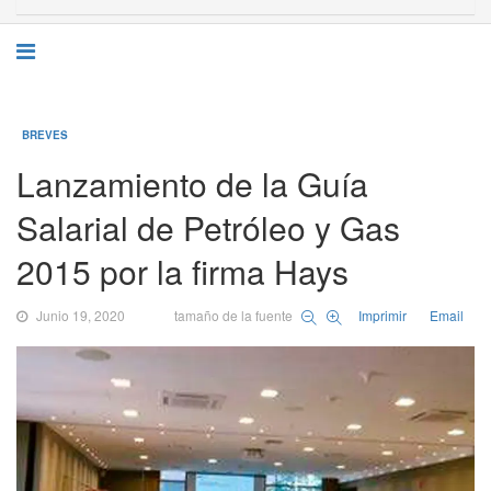
BREVES
Lanzamiento de la Guía
Salarial de Petróleo y Gas
2015 por la firma Hays
Junio 19, 2020
tamaño de la fuente
Imprimir
Email