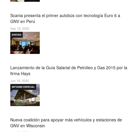
Scania presenta el primer autobús con tecnología Euro 6 a
GNV en Perú
Sep 18, 2020
BREVES
Lanzamiento de la Guía Salarial de Petróleo y Gas 2015 por la
firma Hays
Jun 19, 2020
INFORME ESPECIAL
Nueva coalición para apoyar más vehículos y estaciones de
GNV en Wisconsin