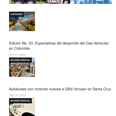
CONTENIDO
Edición No. 53, Expectativas del desarrollo del Gas Vehicular
en Colombia
Oct 13, 2023
INFORME ESPECIAL
Autobuses con motores nuevos a GNV circulan en Santa Cruz
Sep 18, 2020
INFORME ESPECIAL