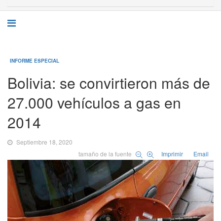
INFORME ESPECIAL
Bolivia: se convirtieron más de
27.000 vehículos a gas en
2014
Septiembre 18, 2020
tamaño de la fuente
Imprimir
Email