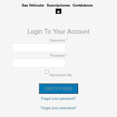
Gas Vehicular
Suscripciones
Contáctenos
Login To Your Account
Username *
Password *
Remember Me
Forgot your password?
Forgot your username?