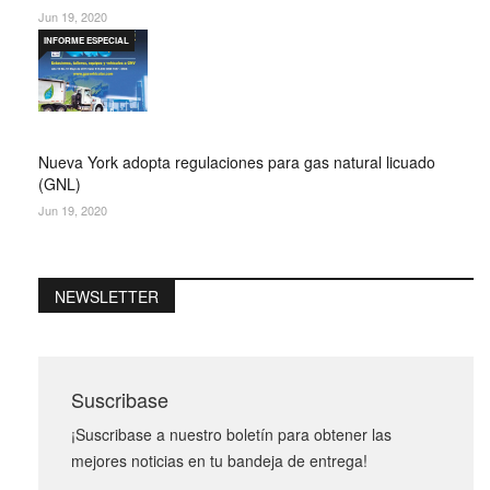
Jun 19, 2020
INFORME ESPECIAL
Nueva York adopta regulaciones para gas natural licuado
(GNL)
Jun 19, 2020
NEWSLETTER
Suscribase
¡Suscribase a nuestro boletín para obtener las
mejores noticias en tu bandeja de entrega!