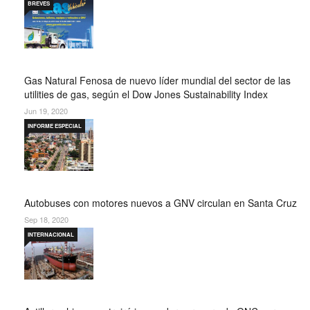
BREVES
Gas Natural Fenosa de nuevo líder mundial del sector de las
utilities de gas, según el Dow Jones Sustainability Index
Jun 19, 2020
INFORME ESPECIAL
Autobuses con motores nuevos a GNV circulan en Santa Cruz
Sep 18, 2020
INTERNACIONAL