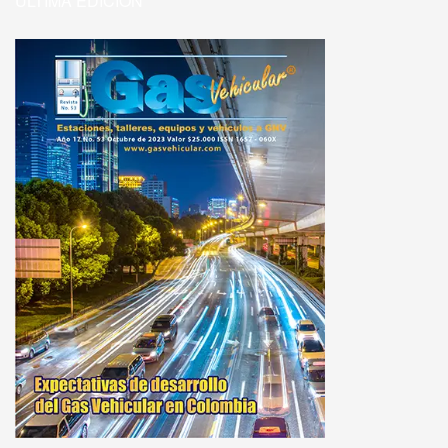
ULTIMA EDICIÓN