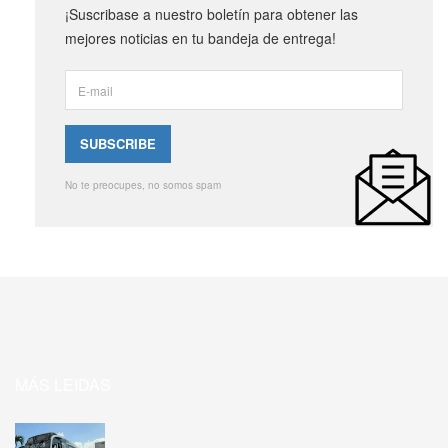
¡Suscribase a nuestro boletín para obtener las
mejores noticias en tu bandeja de entrega!
No te preocupes, no somos spam
MÁS LEIDAS