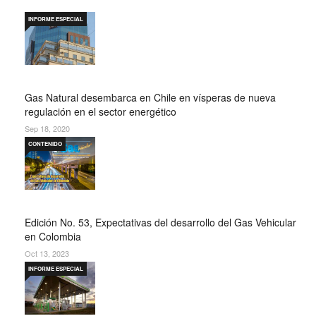
INFORME ESPECIAL
Gas Natural desembarca en Chile en vísperas de nueva
regulación en el sector energético
Sep 18, 2020
CONTENIDO
Edición No. 53, Expectativas del desarrollo del Gas Vehicular
en Colombia
Oct 13, 2023
INFORME ESPECIAL