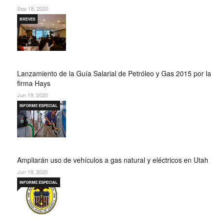
Sep 18, 2020
BREVES
Lanzamiento de la Guía Salarial de Petróleo y Gas 2015 por la
firma Hays
Jun 19, 2020
INFORME ESPECIAL
Ampliarán uso de vehículos a gas natural y eléctricos en Utah
Jun 19, 2020
INFORME ESPECIAL