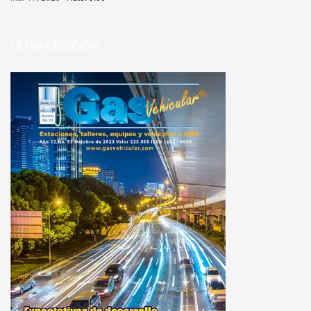
ULTIMA EDICIÓN