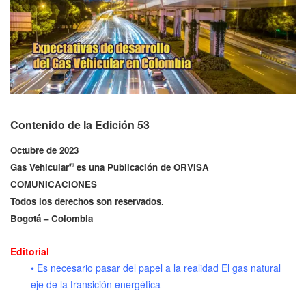
Contenido de la Edición 53
Octubre de 2023
®
Gas Vehicular
es una Publicación de ORVISA
COMUNICACIONES
Todos los derechos son reservados.
Bogotá – Colombia
Editorial
• Es necesario pasar del papel a la realidad El gas natural
eje de la transición energética