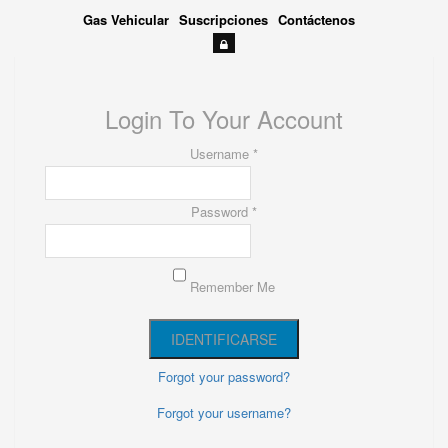
Gas Vehicular
Suscripciones
Contáctenos
Login To Your Account
Username *
Password *
Remember Me
Forgot your password?
Forgot your username?