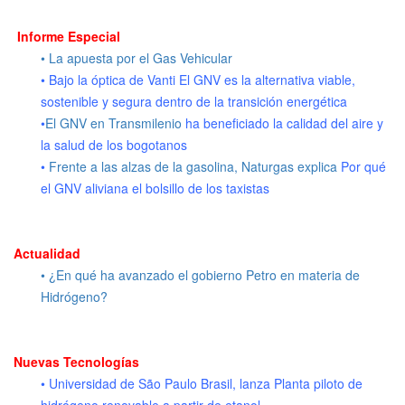
Informe Especial
• La apuesta por el Gas Vehicular
• Bajo la óptica de Vanti El GNV es la alternativa viable,
sostenible y segura dentro de la transición energética
•
El GNV en Transmilenio
ha beneficiado la calidad del aire y
la salud de los bogotanos
•
Frente a las alzas de la gasolina, Naturgas explica
Por qué
el GNV aliviana el bolsillo de los taxistas
Actualidad
• ¿En qué ha avanzado el gobierno Petro en materia de
Hidrógeno?
Nuevas Tecnologías
• Universidad de São Paulo Brasil, lanza Planta piloto de