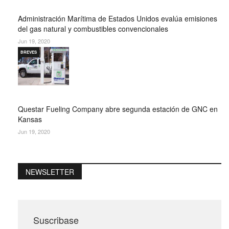
Administración Marítima de Estados Unidos evalúa emisiones
del gas natural y combustibles convencionales
Jun 19, 2020
BREVES
Questar Fueling Company abre segunda estación de GNC en
Kansas
Jun 19, 2020
NEWSLETTER
Suscribase