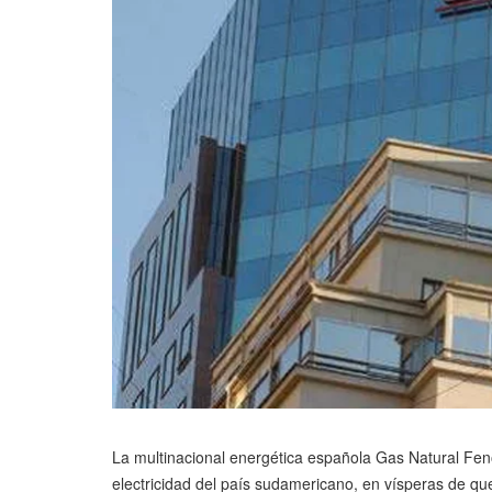
La multinacional energética española Gas Natural Feno
electricidad del país sudamericano, en vísperas de qu