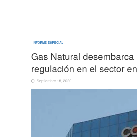
INFORME ESPECIAL
Gas Natural desembarca 
regulación en el sector e
Septiembre 18, 2020