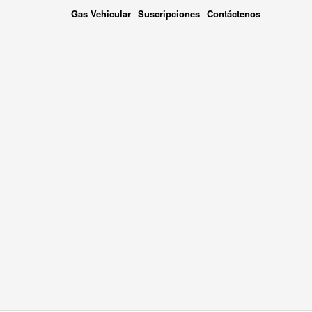
Gas Vehicular
Suscripciones
Contáctenos