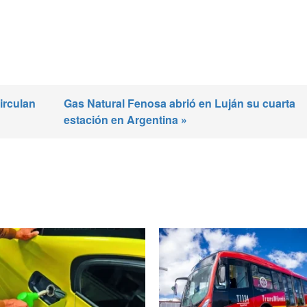
irculan
Gas Natural Fenosa abrió en Luján su cuarta
estación en Argentina »