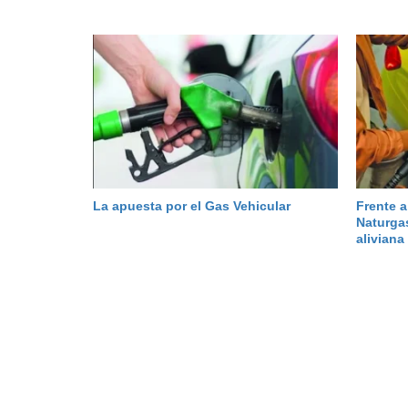
La apuesta por el Gas Vehicular
Frente a
Naturga
aliviana 