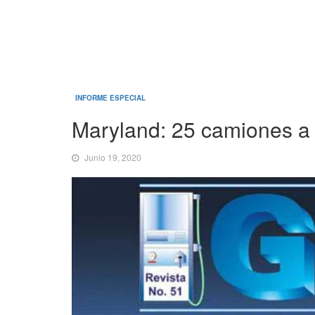
INFORME ESPECIAL
Maryland: 25 camiones a
Junio 19, 2020