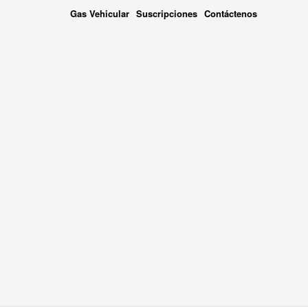
Gas Vehicular
Suscripciones
Contáctenos