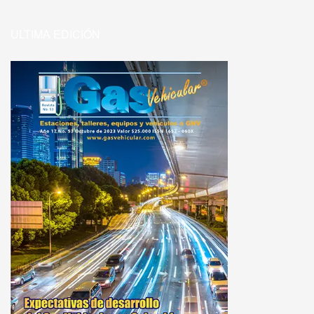
ULTIMA EDICIÓN