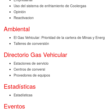
Uso del sistema de enfriamiento de Coolergas
Opinión
Reactivacion
Ambiental
El Gas Vehicular: Prioridad de la cartera de Minas y Energ
Talleres de conversión
Directorio Gas Vehicular
Estaciones de servicio
Centros de conversi
Provedores de equipos
Estadísticas
Estadísticas
Eventos