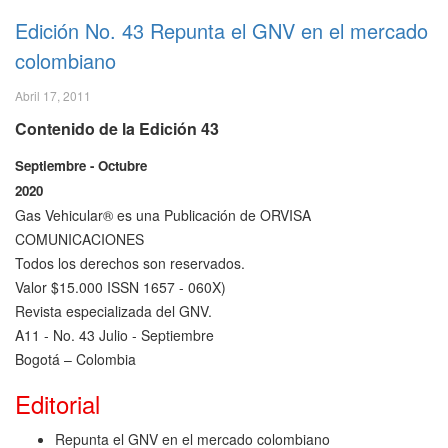
Edición No. 43 Repunta el GNV en el mercado
colombiano
Abril 17, 2011
Contenido de la Edición 43
Septiembre - Octubre
2020
Gas Vehicular® es una Publicación de ORVISA
COMUNICACIONES
Todos los derechos son reservados.
Valor $15.000 ISSN 1657 - 060X)
Revista especializada del GNV.
A11 - No. 43 Julio - Septiembre
Bogotá – Colombia
Editorial
Repunta el GNV en el mercado colombiano