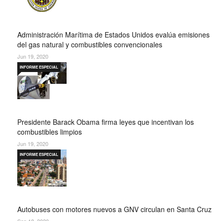
Administración Marítima de Estados Unidos evalúa emisiones
del gas natural y combustibles convencionales
Jun 19, 2020
INFORME ESPECIAL
Presidente Barack Obama firma leyes que incentivan los
combustibles limpios
Jun 19, 2020
INFORME ESPECIAL
Autobuses con motores nuevos a GNV circulan en Santa Cruz