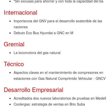
"Sin excusas para ahorrar y con toda la capacidad del ba
Internacional
Importancia del GNV para el desarrollo sostenible de las
naciones
Debuto Eco Bus Hyundai a GNC en M
Gremial
La locomotora del gas natural
Técnico
Aspectos claves en el mantenimiento de compresores en
estaciones con Gas Natural Comprimido Vehicular - GNCV
Desarrollo Empresarial
Acreditados dos nuevos laboratorios de pruebas en Medell
Coolergas: estrategia de ventas en Brio Suba