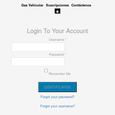
Gas Vehicular
Suscripciones
Contáctenos
Login To Your Account
Username *
Password *
Remember Me
Forgot your password?
Forgot your username?