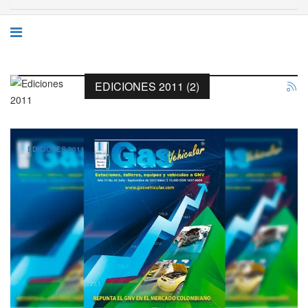
EDICIONES 2011 (2)
EDICIONES 2011