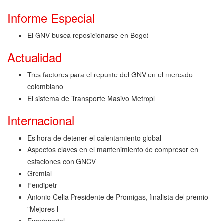
Informe Especial
El GNV busca reposicionarse en Bogot
Actualidad
Tres factores para el repunte del GNV en el mercado
colombiano
El sistema de Transporte Masivo Metropl
Internacional
Es hora de detener el calentamiento global
Aspectos claves en el mantenimiento de compresor en
estaciones con GNCV
Gremial
Fendipetr
Antonio Celia Presidente de Promigas, finalista del premio
"Mejores l
Empresarial