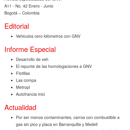
A11 - No. 42 Enero - Junio
Bogotá – Colombia
Editorial
Vehiculos cero kilómetros con GNV
Informe Especial
Desarrollo de veh
El repunte de las homologaciones a GNV
Flotillas
Las compa
Metropl
Autofrancia inici
Actualidad
Por ser menos contaminantes, carros con combustible a
gas sin pico y placa en Barranquilla y Medell