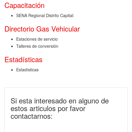
Capacitación
SENA Regional Distrito Capital:
Directorio Gas Vehicular
Estaciones de servicio
Talleres de conversión
Estadísticas
Estadísticas
Si esta interesado en alguno de
estos articulos por favor
contactarnos: