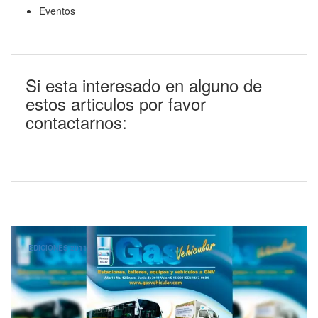
Eventos
Si esta interesado en alguno de
estos articulos por favor
contactarnos:
EDICIONES 2011