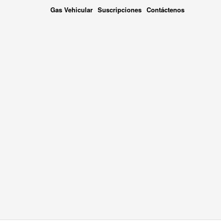
Gas Vehicular
Suscripciones
Contáctenos