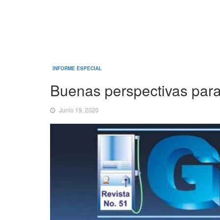
INFORME ESPECIAL
Buenas perspectivas para
Junio 19, 2020