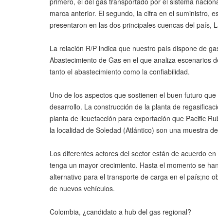
primero, el del gas transportado por el sistema nacion
marca anterior. El segundo, la cifra en el suministro,
presentaron en las dos principales cuencas del país, L
La relación R/P indica que nuestro país dispone de ga
Abastecimiento de Gas en el que analiza escenarios d
tanto el abastecimiento como la confiabilidad.
Uno de los aspectos que sostienen el buen futuro que 
desarrollo. La construcción de la planta de regasifica
planta de licuefacción para exportación que Pacific R
la localidad de Soledad (Atlántico) son una muestra de
Los diferentes actores del sector están de acuerdo en
tenga un mayor crecimiento. Hasta el momento se han
alternativo para el transporte de carga en el país;no 
de nuevos vehículos.
Colombia, ¿candidato a hub del gas regional?