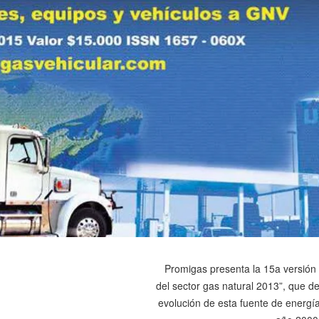
Promigas presenta la 15a versión
del sector gas natural 2013”, que de
evolución de esta fuente de energía