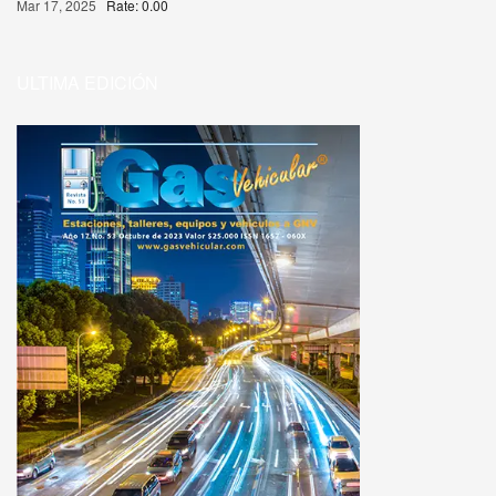
Mar 17, 2025
Rate: 0.00
ULTIMA EDICIÓN