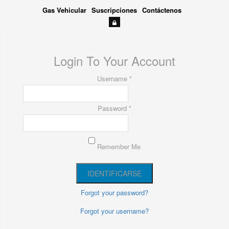
Gas Vehicular
Suscripciones
Contáctenos
Login To Your Account
Username *
Password *
Remember Me
Forgot your password?
Forgot your username?