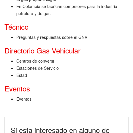
En Colombia se fabrican comprsores para la industria
petrolera y de gas
Técnico
Preguntas y respuestas sobre el GNV
Directorio Gas Vehicular
Centros de conversi
Estaciones de Servicio
Estad
Eventos
Eventos
Si esta interesado en alguno de