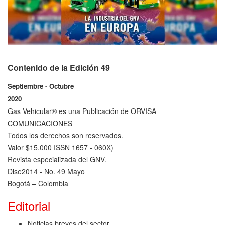
Contenido de la Edición 49
Septiembre - Octubre
2020
Gas Vehicular® es una Publicación de ORVISA
COMUNICACIONES
Todos los derechos son reservados.
Valor $15.000 ISSN 1657 - 060X)
Revista especializada del GNV.
Dise2014 - No. 49 Mayo
Bogotá – Colombia
Editorial
Noticias breves del sector