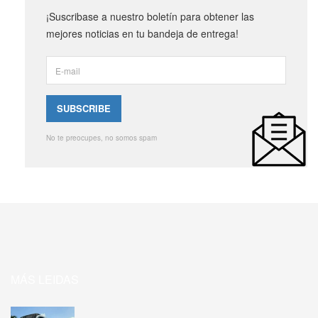
¡Suscribase a nuestro boletín para obtener las
mejores noticias en tu bandeja de entrega!
No te preocupes, no somos spam
MÁS LEIDAS